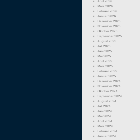
April 2026
März 2026
Februar 2026
Januar 2026
Dezember 2025
November 2025
Oktober 2025
September 2025
August 2025
Juli 2025
Juni 2025
Mai 2025
April 2025
März 2025
Februar 2025
Januar 2025
Dezember 2024
November 2024
Oktober 2024
September 2024
August 2024
Juli 2024
Juni 2024
Mai 2024
April 2024
März 2024
Februar 2024
Januar 2024