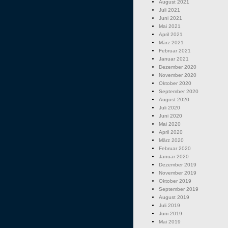
August 2021
Juli 2021
Juni 2021
Mai 2021
April 2021
März 2021
Februar 2021
Januar 2021
Dezember 2020
November 2020
Oktober 2020
September 2020
August 2020
Juli 2020
Juni 2020
Mai 2020
April 2020
März 2020
Februar 2020
Januar 2020
Dezember 2019
November 2019
Oktober 2019
September 2019
August 2019
Juli 2019
Juni 2019
Mai 2019