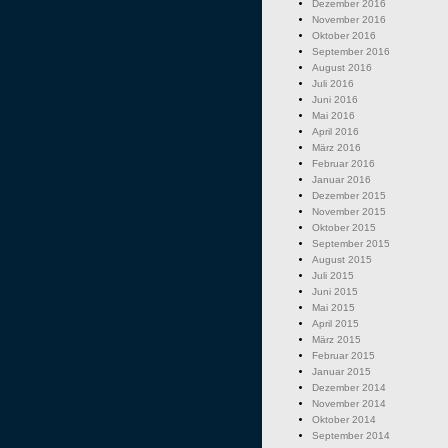
Dezember 2016
November 2016
Oktober 2016
September 2016
August 2016
Juli 2016
Juni 2016
Mai 2016
April 2016
März 2016
Februar 2016
Januar 2016
Dezember 2015
November 2015
Oktober 2015
September 2015
August 2015
Juli 2015
Juni 2015
Mai 2015
April 2015
März 2015
Februar 2015
Januar 2015
Dezember 2014
November 2014
Oktober 2014
September 2014