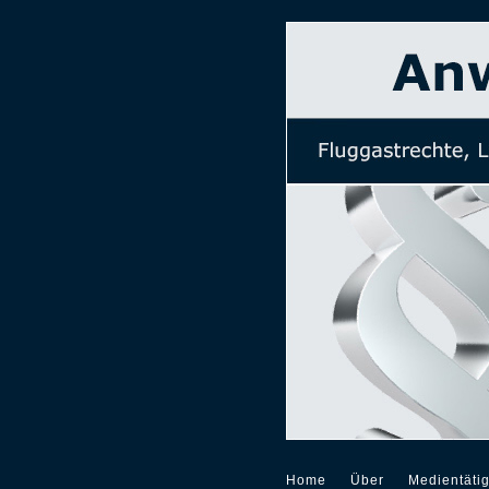
Home
Über
Medientätig