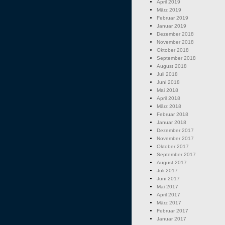
April 2019
März 2019
Februar 2019
Januar 2019
Dezember 2018
November 2018
Oktober 2018
September 2018
August 2018
Juli 2018
Juni 2018
Mai 2018
April 2018
März 2018
Februar 2018
Januar 2018
Dezember 2017
November 2017
Oktober 2017
September 2017
August 2017
Juli 2017
Juni 2017
Mai 2017
April 2017
März 2017
Februar 2017
Januar 2017