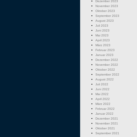
Dezember 2023
November 2023
Oktober 2023
September 2023
August 2023
Juli 2023
Juni 2023
Mai 2023
April 2023
März 2023
Februar 2023
Januar 2023
Dezember 2022
November 2022
Oktober 2022
September 2022
August 2022
Juli 2022
Juni 2022
Mai 2022
April 2022
März 2022
Februar 2022
Januar 2022
Dezember 2021
November 2021
Oktober 2021
September 2021