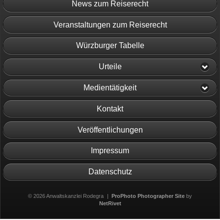
News zum Reiserecht
Veranstaltungen zum Reiserecht
Würzburger Tabelle
Urteile
Medientätigkeit
Kontakt
Veröffentlichungen
Impressum
Datenschutz
© 2026 Anwaltskanzlei Rodegra
|
ProPhoto Photographer Site
by
NetRivet