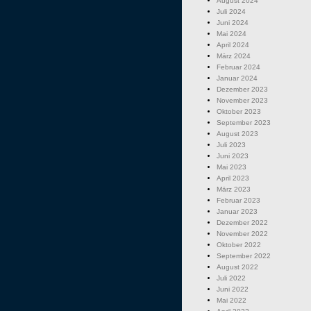
August 2024
Juli 2024
Juni 2024
Mai 2024
April 2024
März 2024
Februar 2024
Januar 2024
Dezember 2023
November 2023
Oktober 2023
September 2023
August 2023
Juli 2023
Juni 2023
Mai 2023
April 2023
März 2023
Februar 2023
Januar 2023
Dezember 2022
November 2022
Oktober 2022
September 2022
August 2022
Juli 2022
Juni 2022
Mai 2022