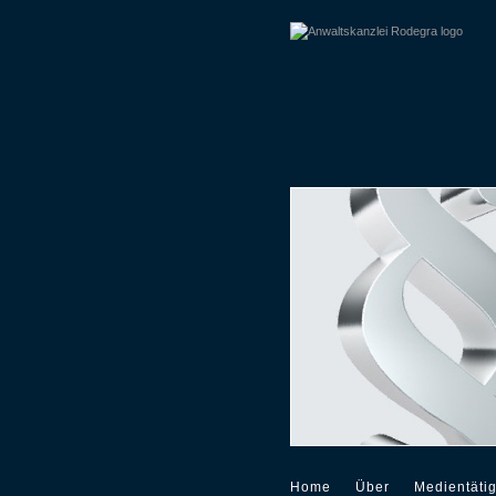
Home
Über
Medientätig