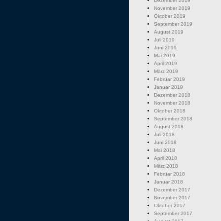
Dezember 2019
November 2019
Oktober 2019
September 2019
August 2019
Juli 2019
Juni 2019
Mai 2019
April 2019
März 2019
Februar 2019
Januar 2019
Dezember 2018
November 2018
Oktober 2018
September 2018
August 2018
Juli 2018
Juni 2018
Mai 2018
April 2018
März 2018
Februar 2018
Januar 2018
Dezember 2017
November 2017
Oktober 2017
September 2017