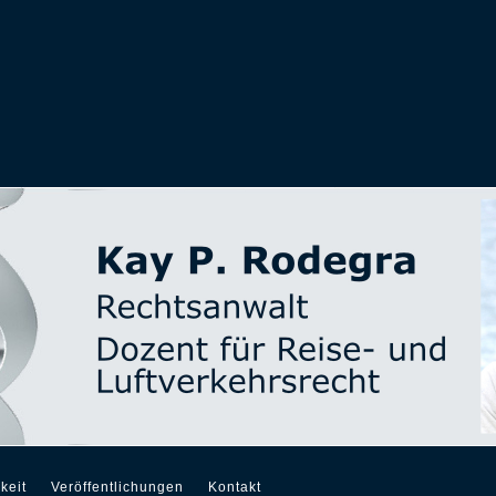
keit
Veröffentlichungen
Kontakt