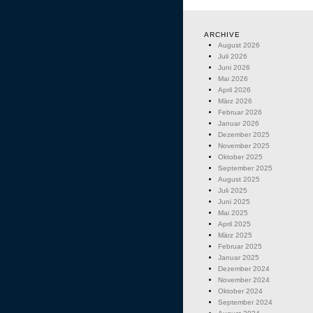
ARCHIVE
August 2026
Juli 2026
Juni 2026
Mai 2026
April 2026
März 2026
Februar 2026
Januar 2026
Dezember 2025
November 2025
Oktober 2025
September 2025
August 2025
Juli 2025
Juni 2025
Mai 2025
April 2025
März 2025
Februar 2025
Januar 2025
Dezember 2024
November 2024
Oktober 2024
September 2024