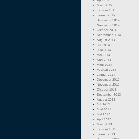
April 2015
März 2015
Februar 2015
Januar 2015
Dezember 2014
November 2014
Oktober 2014
September 2014
August 2014
Juli 2014
Juni 2014
Mai 2014
April 2014
März 2014
Februar 2014
Januar 2014
Dezember 2013
November 2013
Oktober 2013
September 2013
August 2013
Juli 2013
Juni 2013
Mai 2013
April 2013
März 2013
Februar 2013
Januar 2013