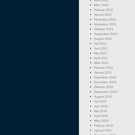
April 2022
März 2022
Februar 2022
Januar 2022
Dezember 2021
November 2021
Oktober 2021
September 2021
August 2021
Juli 2021
Juni 2021
Mai 2021
April 2021
März 2021
Februar 2021
Januar 2021
Dezember 2020
November 2020
Oktober 2020
September 2020
August 2020
Juli 2020
Juni 2020
Mai 2020
April 2020
März 2020
Februar 2020
Januar 2020