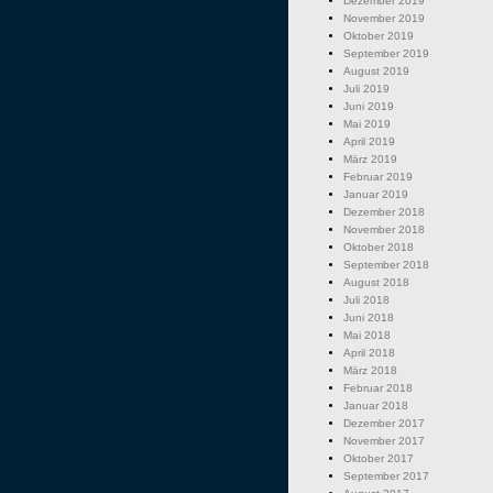
Dezember 2019
November 2019
Oktober 2019
September 2019
August 2019
Juli 2019
Juni 2019
Mai 2019
April 2019
März 2019
Februar 2019
Januar 2019
Dezember 2018
November 2018
Oktober 2018
September 2018
August 2018
Juli 2018
Juni 2018
Mai 2018
April 2018
März 2018
Februar 2018
Januar 2018
Dezember 2017
November 2017
Oktober 2017
September 2017