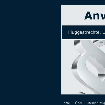
Home
Über
Medientätig