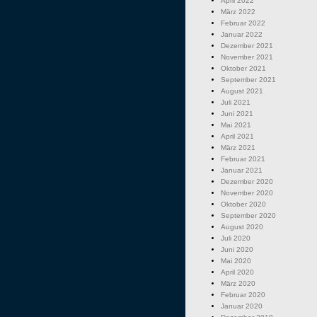
April 2022
März 2022
Februar 2022
Januar 2022
Dezember 2021
November 2021
Oktober 2021
September 2021
August 2021
Juli 2021
Juni 2021
Mai 2021
April 2021
März 2021
Februar 2021
Januar 2021
Dezember 2020
November 2020
Oktober 2020
September 2020
August 2020
Juli 2020
Juni 2020
Mai 2020
April 2020
März 2020
Februar 2020
Januar 2020