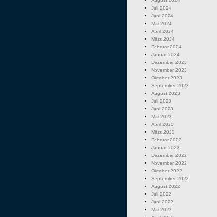
August 2024
Juli 2024
Juni 2024
Mai 2024
April 2024
März 2024
Februar 2024
Januar 2024
Dezember 2023
November 2023
Oktober 2023
September 2023
August 2023
Juli 2023
Juni 2023
Mai 2023
April 2023
März 2023
Februar 2023
Januar 2023
Dezember 2022
November 2022
Oktober 2022
September 2022
August 2022
Juli 2022
Juni 2022
Mai 2022