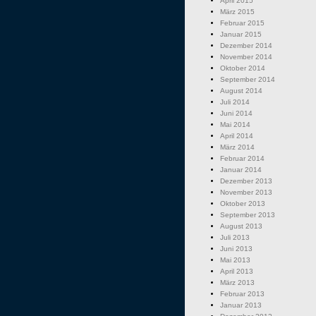
April 2015
März 2015
Februar 2015
Januar 2015
Dezember 2014
November 2014
Oktober 2014
September 2014
August 2014
Juli 2014
Juni 2014
Mai 2014
April 2014
März 2014
Februar 2014
Januar 2014
Dezember 2013
November 2013
Oktober 2013
September 2013
August 2013
Juli 2013
Juni 2013
Mai 2013
April 2013
März 2013
Februar 2013
Januar 2013