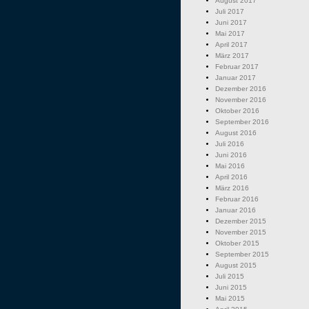
August 2017
Juli 2017
Juni 2017
Mai 2017
April 2017
März 2017
Februar 2017
Januar 2017
Dezember 2016
November 2016
Oktober 2016
September 2016
August 2016
Juli 2016
Juni 2016
Mai 2016
April 2016
März 2016
Februar 2016
Januar 2016
Dezember 2015
November 2015
Oktober 2015
September 2015
August 2015
Juli 2015
Juni 2015
Mai 2015