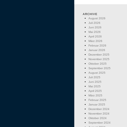
ARCHIVE
August 2026
Juli 2026
Juni 2026
Mai 2026
April 2026
März 2026
Februar 2026
Januar 2026
Dezember 2025
November 2025
Oktober 2025
September 2025
August 2025
Juli 2025
Juni 2025
Mai 2025
April 2025
März 2025
Februar 2025
Januar 2025
Dezember 2024
November 2024
Oktober 2024
September 2024