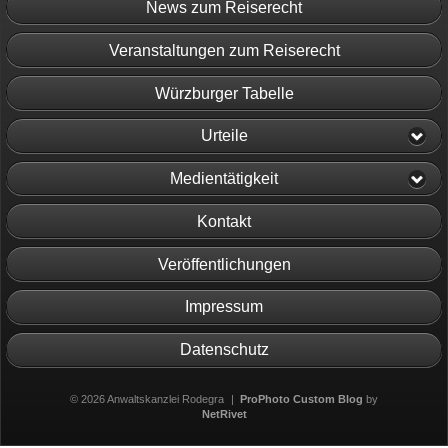
News zum Reiserecht
Veranstaltungen zum Reiserecht
Würzburger Tabelle
Urteile
Medientätigkeit
Kontakt
Veröffentlichungen
Impressum
Datenschutz
© 2026 Anwaltskanzlei Rodegra
|
ProPhoto Custom Blog
by
NetRivet