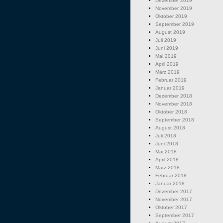
Dezember 2019
November 2019
Oktober 2019
September 2019
August 2019
Juli 2019
Juni 2019
Mai 2019
April 2019
März 2019
Februar 2019
Januar 2019
Dezember 2018
November 2018
Oktober 2018
September 2018
August 2018
Juli 2018
Juni 2018
Mai 2018
April 2018
März 2018
Februar 2018
Januar 2018
Dezember 2017
November 2017
Oktober 2017
September 2017