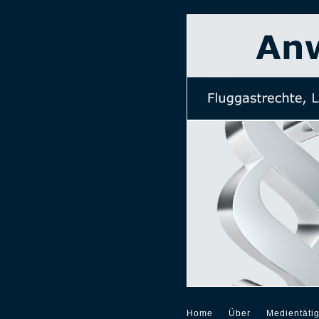
Home
Über
Medientätig