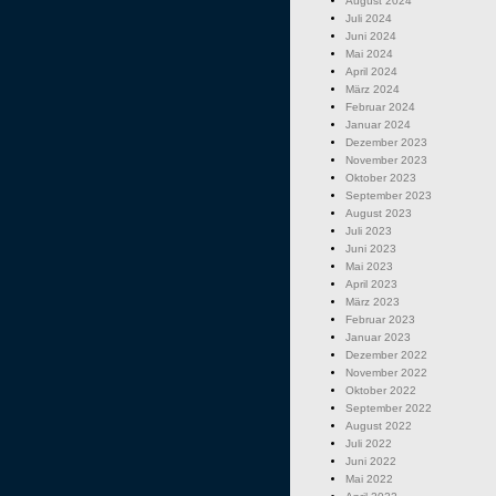
August 2024
Juli 2024
Juni 2024
Mai 2024
April 2024
März 2024
Februar 2024
Januar 2024
Dezember 2023
November 2023
Oktober 2023
September 2023
August 2023
Juli 2023
Juni 2023
Mai 2023
April 2023
März 2023
Februar 2023
Januar 2023
Dezember 2022
November 2022
Oktober 2022
September 2022
August 2022
Juli 2022
Juni 2022
Mai 2022