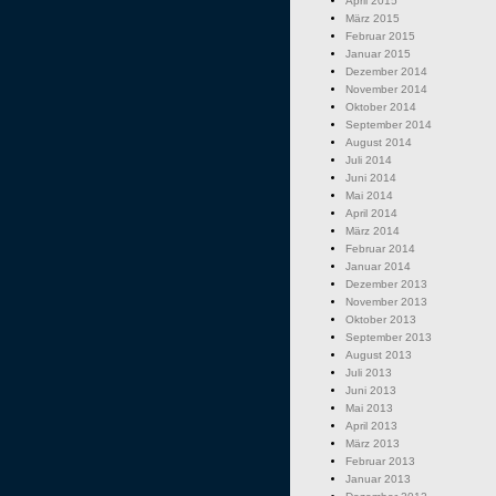
April 2015
März 2015
Februar 2015
Januar 2015
Dezember 2014
November 2014
Oktober 2014
September 2014
August 2014
Juli 2014
Juni 2014
Mai 2014
April 2014
März 2014
Februar 2014
Januar 2014
Dezember 2013
November 2013
Oktober 2013
September 2013
August 2013
Juli 2013
Juni 2013
Mai 2013
April 2013
März 2013
Februar 2013
Januar 2013