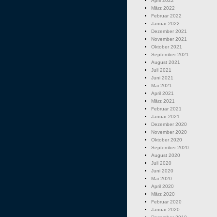
April 2022
März 2022
Februar 2022
Januar 2022
Dezember 2021
November 2021
Oktober 2021
September 2021
August 2021
Juli 2021
Juni 2021
Mai 2021
April 2021
März 2021
Februar 2021
Januar 2021
Dezember 2020
November 2020
Oktober 2020
September 2020
August 2020
Juli 2020
Juni 2020
Mai 2020
April 2020
März 2020
Februar 2020
Januar 2020