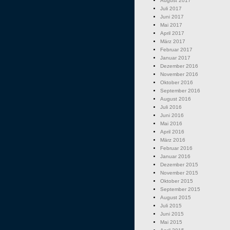
August 2017
Juli 2017
Juni 2017
Mai 2017
April 2017
März 2017
Februar 2017
Januar 2017
Dezember 2016
November 2016
Oktober 2016
September 2016
August 2016
Juli 2016
Juni 2016
Mai 2016
April 2016
März 2016
Februar 2016
Januar 2016
Dezember 2015
November 2015
Oktober 2015
September 2015
August 2015
Juli 2015
Juni 2015
Mai 2015