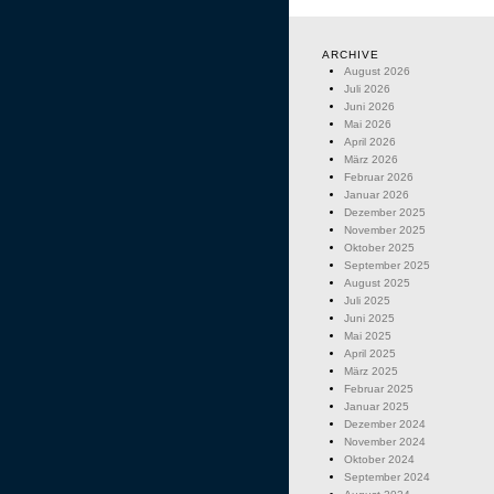
ARCHIVE
August 2026
Juli 2026
Juni 2026
Mai 2026
April 2026
März 2026
Februar 2026
Januar 2026
Dezember 2025
November 2025
Oktober 2025
September 2025
August 2025
Juli 2025
Juni 2025
Mai 2025
April 2025
März 2025
Februar 2025
Januar 2025
Dezember 2024
November 2024
Oktober 2024
September 2024