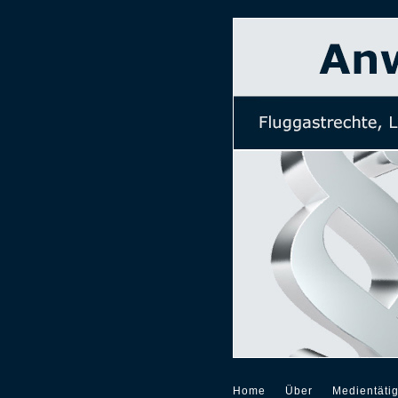
Home
Über
Medientätig