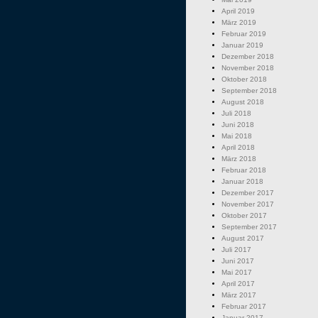
April 2019
März 2019
Februar 2019
Januar 2019
Dezember 2018
November 2018
Oktober 2018
September 2018
August 2018
Juli 2018
Juni 2018
Mai 2018
April 2018
März 2018
Februar 2018
Januar 2018
Dezember 2017
November 2017
Oktober 2017
September 2017
August 2017
Juli 2017
Juni 2017
Mai 2017
April 2017
März 2017
Februar 2017
Januar 2017