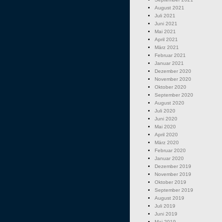
August 2021
Juli 2021
Juni 2021
Mai 2021
April 2021
März 2021
Februar 2021
Januar 2021
Dezember 2020
November 2020
Oktober 2020
September 2020
August 2020
Juli 2020
Juni 2020
Mai 2020
April 2020
März 2020
Februar 2020
Januar 2020
Dezember 2019
November 2019
Oktober 2019
September 2019
August 2019
Juli 2019
Juni 2019
Mai 2019