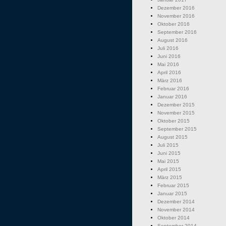
Dezember 2016
November 2016
Oktober 2016
September 2016
August 2016
Juli 2016
Juni 2016
Mai 2016
April 2016
März 2016
Februar 2016
Januar 2016
Dezember 2015
November 2015
Oktober 2015
September 2015
August 2015
Juli 2015
Juni 2015
Mai 2015
April 2015
März 2015
Februar 2015
Januar 2015
Dezember 2014
November 2014
Oktober 2014
September 2014