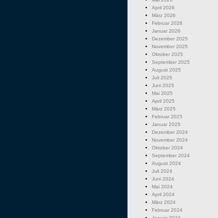
April 2026
März 2026
Februar 2026
Januar 2026
Dezember 2025
November 2025
Oktober 2025
September 2025
August 2025
Juli 2025
Juni 2025
Mai 2025
April 2025
März 2025
Februar 2025
Januar 2025
Dezember 2024
November 2024
Oktober 2024
September 2024
August 2024
Juli 2024
Juni 2024
Mai 2024
April 2024
März 2024
Februar 2024
Januar 2024