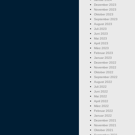
Dezember 2023
November 2023
Oktober 2023
September 2023
August 2023
Juli 2023
Juni 2023
Mai 2023
April 2023
März 2023
Februar 2023
Januar 2023
Dezember 2022
November 2022
Oktober 2022
September 2022
August 2022
Juli 2022
Juni 2022
Mai 2022
April 2022
März 2022
Februar 2022
Januar 2022
Dezember 2021
November 2021
Oktober 2021
September 2021