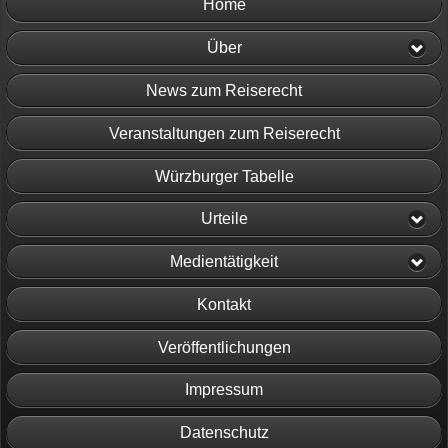
Home
Über
News zum Reiserecht
Veranstaltungen zum Reiserecht
Würzburger Tabelle
Urteile
Medientätigkeit
Kontakt
Veröffentlichungen
Impressum
Datenschutz