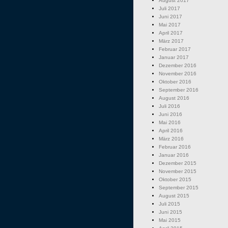
August 2017
Juli 2017
Juni 2017
Mai 2017
April 2017
März 2017
Februar 2017
Januar 2017
Dezember 2016
November 2016
Oktober 2016
September 2016
August 2016
Juli 2016
Juni 2016
Mai 2016
April 2016
März 2016
Februar 2016
Januar 2016
Dezember 2015
November 2015
Oktober 2015
September 2015
August 2015
Juli 2015
Juni 2015
Mai 2015