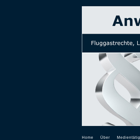
Home
Über
Medientätig