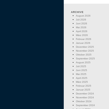
ARCHIVE
August 2026
Juli 2026
Juni 2026
Mai 2026
April 2026
März 2026
Februar 2026
Januar 2026
Dezember 2025
November 2025
Oktober 2025
September 2025
August 2025
Juli 2025
Juni 2025
Mai 2025
April 2025
März 2025
Februar 2025
Januar 2025
Dezember 2024
November 2024
Oktober 2024
September 2024