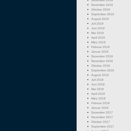
Dezember 2019
November 2019
Oktober 2019
September 2019
August 2019
Juli 2019
Juni 2019
Mai 2019
April 2019
März 2019
Februar 2019
Januar 2019
Dezember 2018
November 2018
Oktober 2018
September 2018
August 2018
Juli 2018
Juni 2018
Mai 2018
April 2018
März 2018
Februar 2018
Januar 2018
Dezember 2017
November 2017
Oktober 2017
September 2017