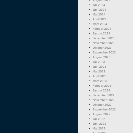
August 2024
Juli 2024
Juni 2024
Mai 2024
April 2024
März 2024
Februar 2024
Januar 2024
Dezember 2023
November 2023
Oktober 2023
September 2023
August 2023
Juli 2023
Juni 2023
Mai 2023
April 2023
März 2023
Februar 2023
Januar 2023
Dezember 2022
November 2022
Oktober 2022
September 2022
August 2022
Juli 2022
Juni 2022
Mai 2022