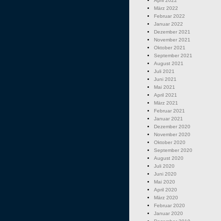
April 2022
März 2022
Februar 2022
Januar 2022
Dezember 2021
November 2021
Oktober 2021
September 2021
August 2021
Juli 2021
Juni 2021
Mai 2021
April 2021
März 2021
Februar 2021
Januar 2021
Dezember 2020
November 2020
Oktober 2020
September 2020
August 2020
Juli 2020
Juni 2020
Mai 2020
April 2020
März 2020
Februar 2020
Januar 2020