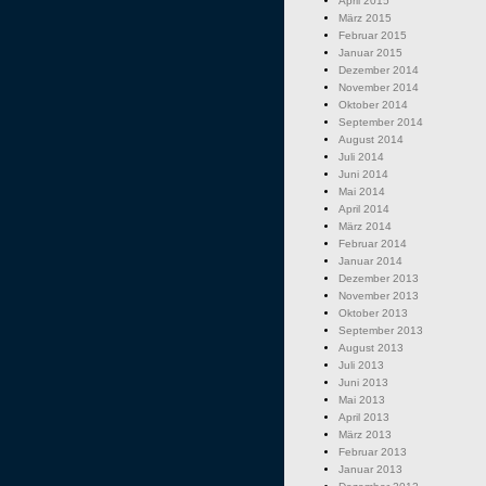
April 2015
März 2015
Februar 2015
Januar 2015
Dezember 2014
November 2014
Oktober 2014
September 2014
August 2014
Juli 2014
Juni 2014
Mai 2014
April 2014
März 2014
Februar 2014
Januar 2014
Dezember 2013
November 2013
Oktober 2013
September 2013
August 2013
Juli 2013
Juni 2013
Mai 2013
April 2013
März 2013
Februar 2013
Januar 2013