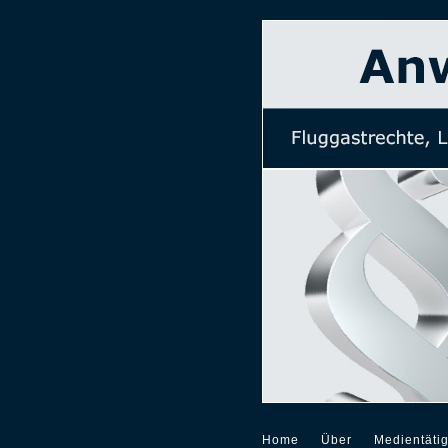
Home
Über
Medientätig