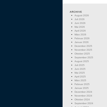
ARCHIVE
August 2026
Juli 2026
Juni 2026
Mai 2026
April 2026
März 2026
Februar 2026
Januar 2026
Dezember 2025
November 2025
Oktober 2025
September 2025
August 2025
Juli 2025
Juni 2025
Mai 2025
April 2025
März 2025
Februar 2025
Januar 2025
Dezember 2024
November 2024
Oktober 2024
September 2024