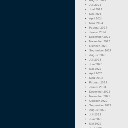
August 2024
Juli 2024
Juni 2024
Mai 2024
April 2024
März 2024
Februar 2024
Januar 2024
Dezember 2023
November 2023
Oktober 2023
September 2023
August 2023
Juli 2023
Juni 2023
Mai 2023
April 2023
März 2023
Februar 2023
Januar 2023
Dezember 2022
November 2022
Oktober 2022
September 2022
August 2022
Juli 2022
Juni 2022
Mai 2022