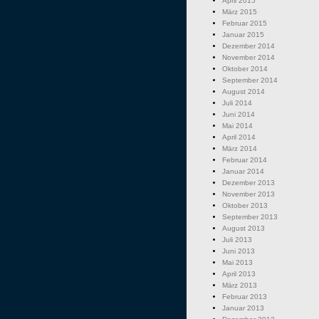
April 2015
März 2015
Februar 2015
Januar 2015
Dezember 2014
November 2014
Oktober 2014
September 2014
August 2014
Juli 2014
Juni 2014
Mai 2014
April 2014
März 2014
Februar 2014
Januar 2014
Dezember 2013
November 2013
Oktober 2013
September 2013
August 2013
Juli 2013
Juni 2013
Mai 2013
April 2013
März 2013
Februar 2013
Januar 2013