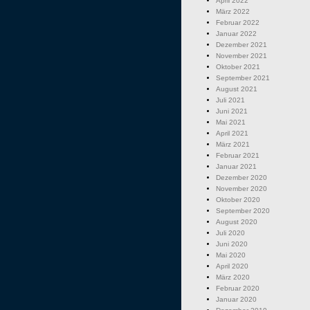
April 2022
März 2022
Februar 2022
Januar 2022
Dezember 2021
November 2021
Oktober 2021
September 2021
August 2021
Juli 2021
Juni 2021
Mai 2021
April 2021
März 2021
Februar 2021
Januar 2021
Dezember 2020
November 2020
Oktober 2020
September 2020
August 2020
Juli 2020
Juni 2020
Mai 2020
April 2020
März 2020
Februar 2020
Januar 2020