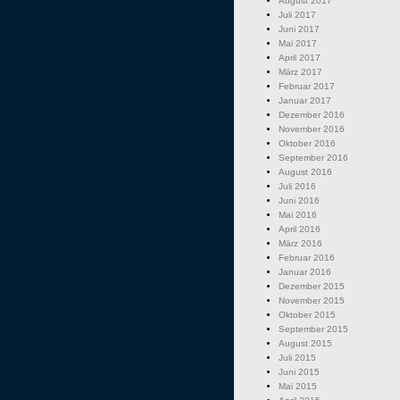
August 2017
Juli 2017
Juni 2017
Mai 2017
April 2017
März 2017
Februar 2017
Januar 2017
Dezember 2016
November 2016
Oktober 2016
September 2016
August 2016
Juli 2016
Juni 2016
Mai 2016
April 2016
März 2016
Februar 2016
Januar 2016
Dezember 2015
November 2015
Oktober 2015
September 2015
August 2015
Juli 2015
Juni 2015
Mai 2015