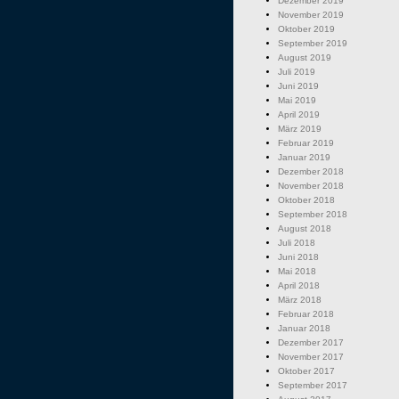
Dezember 2019
November 2019
Oktober 2019
September 2019
August 2019
Juli 2019
Juni 2019
Mai 2019
April 2019
März 2019
Februar 2019
Januar 2019
Dezember 2018
November 2018
Oktober 2018
September 2018
August 2018
Juli 2018
Juni 2018
Mai 2018
April 2018
März 2018
Februar 2018
Januar 2018
Dezember 2017
November 2017
Oktober 2017
September 2017