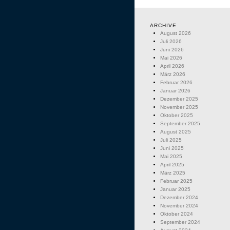
ARCHIVE
August 2026
Juli 2026
Juni 2026
Mai 2026
April 2026
März 2026
Februar 2026
Januar 2026
Dezember 2025
November 2025
Oktober 2025
September 2025
August 2025
Juli 2025
Juni 2025
Mai 2025
April 2025
März 2025
Februar 2025
Januar 2025
Dezember 2024
November 2024
Oktober 2024
September 2024