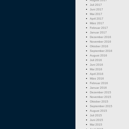
August 2017
Juli 2017
Juni 2017
Mai 2017
April 2017
März 2017
Februar 2017
Januar 2017
Dezember 2016
November 2016
Oktober 2016
September 2016
August 2016
Juli 2016
Juni 2016
Mai 2016
April 2016
März 2016
Februar 2016
Januar 2016
Dezember 2015
November 2015
Oktober 2015
September 2015
August 2015
Juli 2015
Juni 2015
Mai 2015