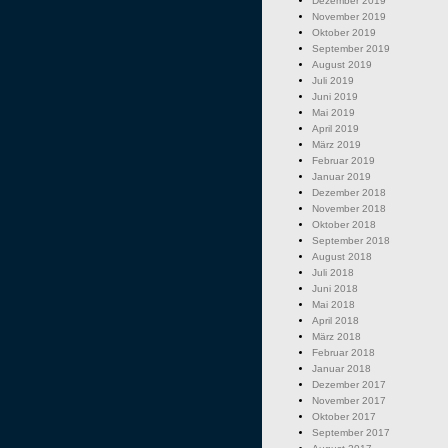
Dezember 2019
November 2019
Oktober 2019
September 2019
August 2019
Juli 2019
Juni 2019
Mai 2019
April 2019
März 2019
Februar 2019
Januar 2019
Dezember 2018
November 2018
Oktober 2018
September 2018
August 2018
Juli 2018
Juni 2018
Mai 2018
April 2018
März 2018
Februar 2018
Januar 2018
Dezember 2017
November 2017
Oktober 2017
September 2017