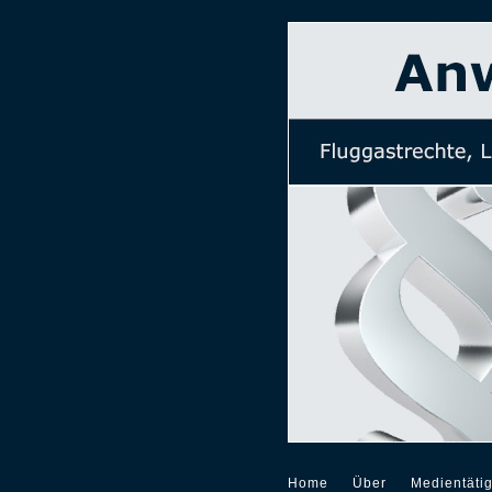
Home
Über
Medientätig