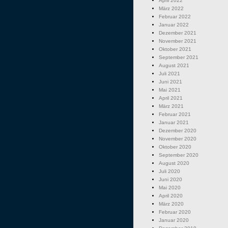
April 2022
März 2022
Februar 2022
Januar 2022
Dezember 2021
November 2021
Oktober 2021
September 2021
August 2021
Juli 2021
Juni 2021
Mai 2021
April 2021
März 2021
Februar 2021
Januar 2021
Dezember 2020
November 2020
Oktober 2020
September 2020
August 2020
Juli 2020
Juni 2020
Mai 2020
April 2020
März 2020
Februar 2020
Januar 2020