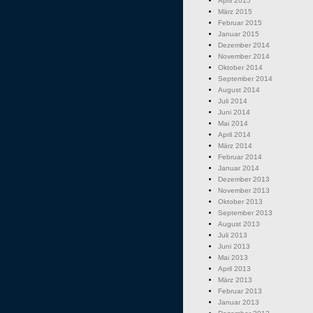
April 2015
März 2015
Februar 2015
Januar 2015
Dezember 2014
November 2014
Oktober 2014
September 2014
August 2014
Juli 2014
Juni 2014
Mai 2014
April 2014
März 2014
Februar 2014
Januar 2014
Dezember 2013
November 2013
Oktober 2013
September 2013
August 2013
Juli 2013
Juni 2013
Mai 2013
April 2013
März 2013
Februar 2013
Januar 2013