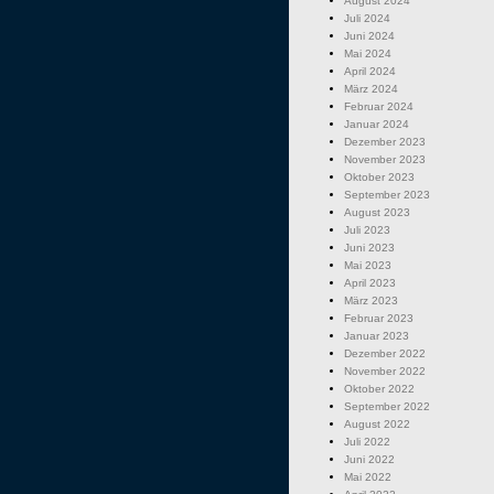
August 2024
Juli 2024
Juni 2024
Mai 2024
April 2024
März 2024
Februar 2024
Januar 2024
Dezember 2023
November 2023
Oktober 2023
September 2023
August 2023
Juli 2023
Juni 2023
Mai 2023
April 2023
März 2023
Februar 2023
Januar 2023
Dezember 2022
November 2022
Oktober 2022
September 2022
August 2022
Juli 2022
Juni 2022
Mai 2022