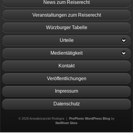
News zum Reiserecht
Veranstaltungen zum Reiserecht
Würzburger Tabelle
Urteile
Medientätigkeit
Kontakt
Veröffentlichungen
Impressum
Datenschutz
© 2026 Anwaltskanzlei Rodegra
|
ProPhoto WordPress Blog
by
NetRivet Sites