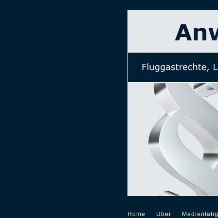
Home
Über
Medientätig