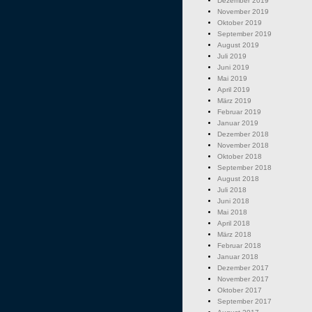
Dezember 2019
November 2019
Oktober 2019
September 2019
August 2019
Juli 2019
Juni 2019
Mai 2019
April 2019
März 2019
Februar 2019
Januar 2019
Dezember 2018
November 2018
Oktober 2018
September 2018
August 2018
Juli 2018
Juni 2018
Mai 2018
April 2018
März 2018
Februar 2018
Januar 2018
Dezember 2017
November 2017
Oktober 2017
September 2017