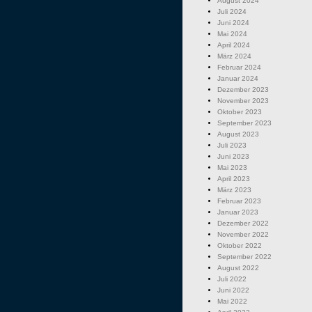
August 2024
Juli 2024
Juni 2024
Mai 2024
April 2024
März 2024
Februar 2024
Januar 2024
Dezember 2023
November 2023
Oktober 2023
September 2023
August 2023
Juli 2023
Juni 2023
Mai 2023
April 2023
März 2023
Februar 2023
Januar 2023
Dezember 2022
November 2022
Oktober 2022
September 2022
August 2022
Juli 2022
Juni 2022
Mai 2022