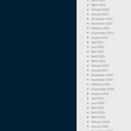
April 2022
März 2022
Februar 2022
Januar 2022
Dezember 2021
November 2021
Oktober 2021
September 2021
August 2021
Juli 2021
Juni 2021
Mai 2021
April 2021
März 2021
Februar 2021
Januar 2021
Dezember 2020
November 2020
Oktober 2020
September 2020
August 2020
Juli 2020
Juni 2020
Mai 2020
April 2020
März 2020
Februar 2020
Januar 2020