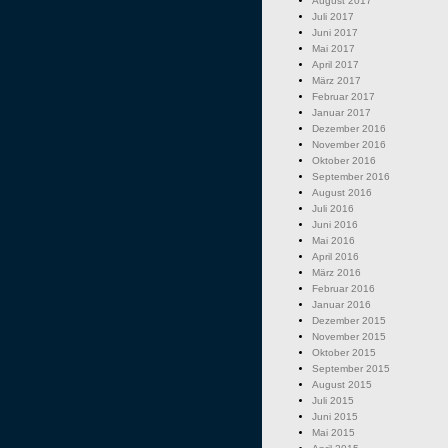
August 2017
Juli 2017
Juni 2017
Mai 2017
April 2017
März 2017
Februar 2017
Januar 2017
Dezember 2016
November 2016
Oktober 2016
September 2016
August 2016
Juli 2016
Juni 2016
Mai 2016
April 2016
März 2016
Februar 2016
Januar 2016
Dezember 2015
November 2015
Oktober 2015
September 2015
August 2015
Juli 2015
Juni 2015
Mai 2015