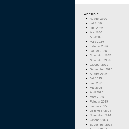
ARCHIVE
August 2026
Juli 2026
Juni 2026
Mai 2026
April 2026
März 2026
Februar 2026
Januar 2026
Dezember 2025
November 2025
Oktober 2025
September 2025
August 2025
Juli 2025
Juni 2025
Mai 2025
April 2025
März 2025
Februar 2025
Januar 2025
Dezember 2024
November 2024
Oktober 2024
September 2024