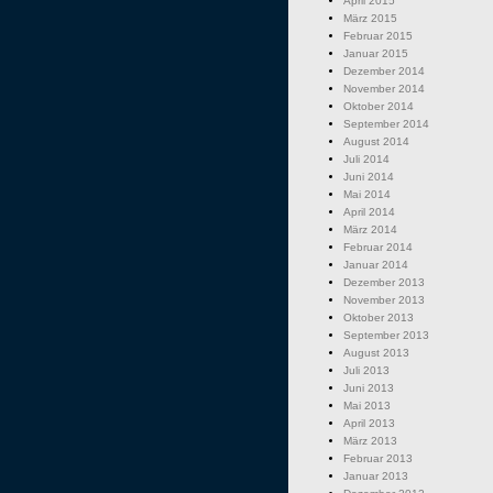
April 2015
März 2015
Februar 2015
Januar 2015
Dezember 2014
November 2014
Oktober 2014
September 2014
August 2014
Juli 2014
Juni 2014
Mai 2014
April 2014
März 2014
Februar 2014
Januar 2014
Dezember 2013
November 2013
Oktober 2013
September 2013
August 2013
Juli 2013
Juni 2013
Mai 2013
April 2013
März 2013
Februar 2013
Januar 2013