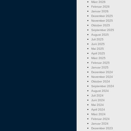
März 2026
Februar 2026
Januar 2026
Dezember 2025
November 2025
Oktober 2025
September 2025
August 2025
Juli 2025
Juni 2025
Mai 2025
April 2025
März 2025
Februar 2025
Januar 2025
Dezember 2024
November 2024
Oktober 2024
September 2024
August 2024
Juli 2024
Juni 2024
Mai 2024
April 2024
März 2024
Februar 2024
Januar 2024
Dezember 2023