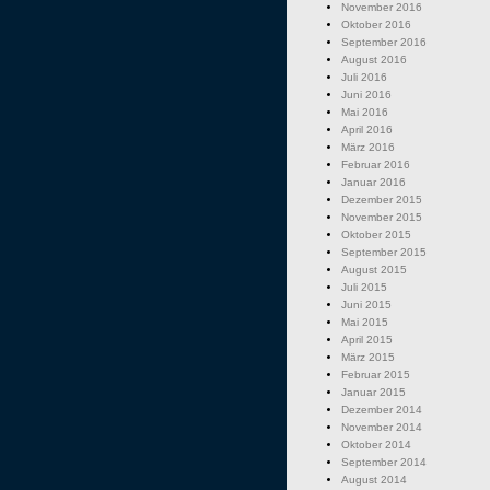
November 2016
Oktober 2016
September 2016
August 2016
Juli 2016
Juni 2016
Mai 2016
April 2016
März 2016
Februar 2016
Januar 2016
Dezember 2015
November 2015
Oktober 2015
September 2015
August 2015
Juli 2015
Juni 2015
Mai 2015
April 2015
März 2015
Februar 2015
Januar 2015
Dezember 2014
November 2014
Oktober 2014
September 2014
August 2014