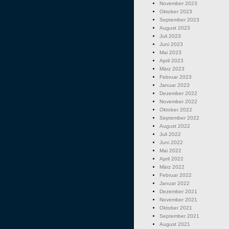
November 2023
Oktober 2023
September 2023
August 2023
Juli 2023
Juni 2023
Mai 2023
April 2023
März 2023
Februar 2023
Januar 2023
Dezember 2022
November 2022
Oktober 2022
September 2022
August 2022
Juli 2022
Juni 2022
Mai 2022
April 2022
März 2022
Februar 2022
Januar 2022
Dezember 2021
November 2021
Oktober 2021
September 2021
August 2021