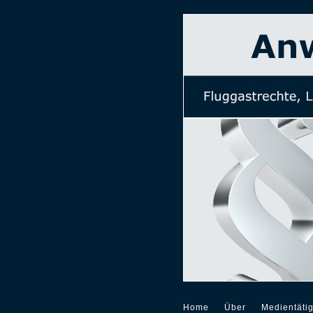
Home
Über
Medientätig