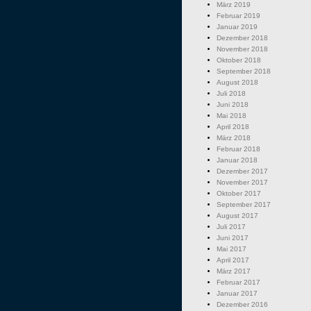
März 2019
Februar 2019
Januar 2019
Dezember 2018
November 2018
Oktober 2018
September 2018
August 2018
Juli 2018
Juni 2018
Mai 2018
April 2018
März 2018
Februar 2018
Januar 2018
Dezember 2017
November 2017
Oktober 2017
September 2017
August 2017
Juli 2017
Juni 2017
Mai 2017
April 2017
März 2017
Februar 2017
Januar 2017
Dezember 2016