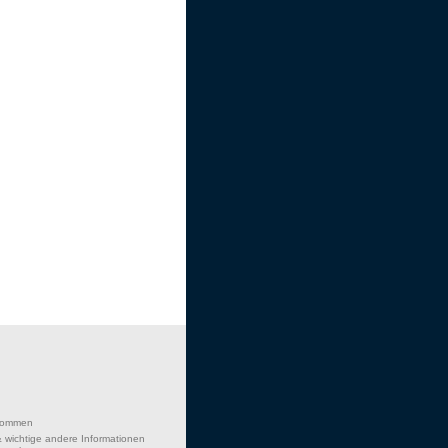
lkommen
 wichtige andere Informationen