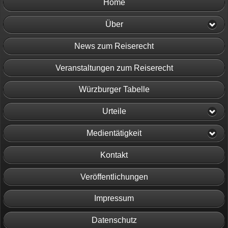
Home
Über
News zum Reiserecht
Veranstaltungen zum Reiserecht
Würzburger Tabelle
Urteile
Medientätigkeit
Kontakt
Veröffentlichungen
Impressum
Datenschutz