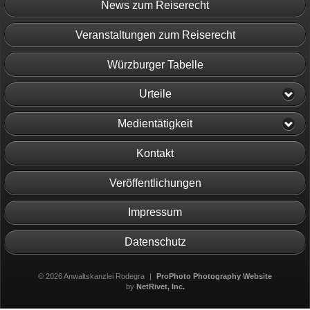
News zum Reiserecht
Veranstaltungen zum Reiserecht
Würzburger Tabelle
Urteile
Medientätigkeit
Kontakt
Veröffentlichungen
Impressum
Datenschutz
© 2026 Anwaltskanzlei Rodegra
|
ProPhoto Photography Website
by
NetRivet, Inc.