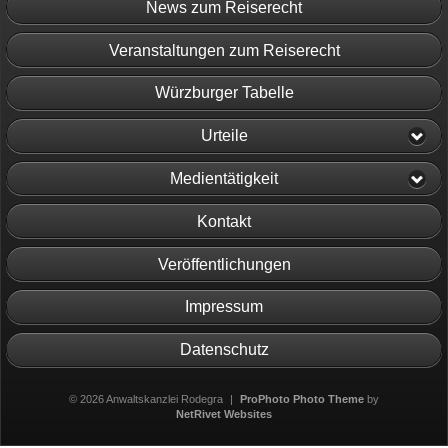
News zum Reiserecht
Veranstaltungen zum Reiserecht
Würzburger Tabelle
Urteile
Medientätigkeit
Kontakt
Veröffentlichungen
Impressum
Datenschutz
© 2026 Anwaltskanzlei Rodegra
|
ProPhoto Photo Theme
by
NetRivet Websites