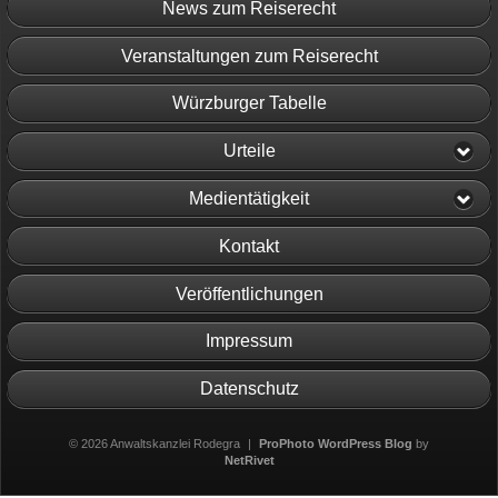
News zum Reiserecht
Veranstaltungen zum Reiserecht
Würzburger Tabelle
Urteile
Medientätigkeit
Kontakt
Veröffentlichungen
Impressum
Datenschutz
© 2026 Anwaltskanzlei Rodegra
|
ProPhoto WordPress Blog
by
NetRivet