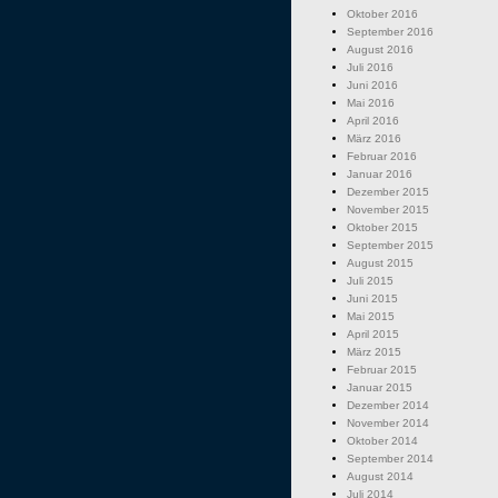
Oktober 2016
September 2016
August 2016
Juli 2016
Juni 2016
Mai 2016
April 2016
März 2016
Februar 2016
Januar 2016
Dezember 2015
November 2015
Oktober 2015
September 2015
August 2015
Juli 2015
Juni 2015
Mai 2015
April 2015
März 2015
Februar 2015
Januar 2015
Dezember 2014
November 2014
Oktober 2014
September 2014
August 2014
Juli 2014