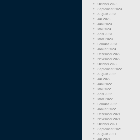
Oktober 2023
September 2023
August 2023
Juli 2023
Juni 2023
Mai 2023
April 2023
März 2023
Februar 2023
Januar 2023
Dezember 2022
November 2022
Oktober 2022
September 2022
August 2022
Juli 2022
Juni 2022
Mai 2022
April 2022
März 2022
Februar 2022
Januar 2022
Dezember 2021
November 2021
Oktober 2021
September 2021
August 2021
Juli 2021