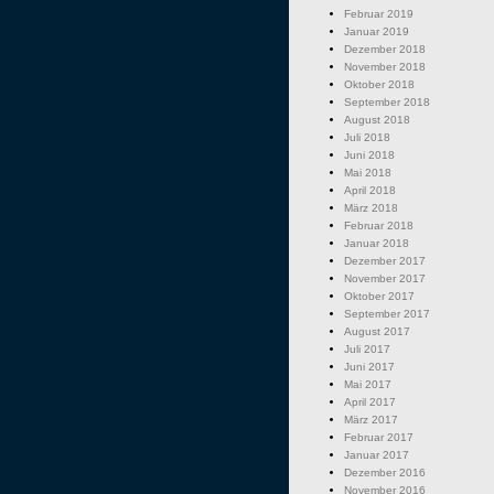
Februar 2019
Januar 2019
Dezember 2018
November 2018
Oktober 2018
September 2018
August 2018
Juli 2018
Juni 2018
Mai 2018
April 2018
März 2018
Februar 2018
Januar 2018
Dezember 2017
November 2017
Oktober 2017
September 2017
August 2017
Juli 2017
Juni 2017
Mai 2017
April 2017
März 2017
Februar 2017
Januar 2017
Dezember 2016
November 2016