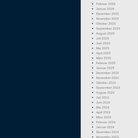
Februar 2026
Januar 2026
Dezember 2025
November 2025
Oktober 2025
September 2025
August 2025
Juli 2025
Juni 2025
Mai 2025
April 2025
März 2025
Februar 2025
Januar 2025
Dezember 2024
November 2024
Oktober 2024
September 2024
August 2024
Juli 2024
Juni 2024
Mai 2024
April 2024
März 2024
Februar 2024
Januar 2024
Dezember 2023
November 2023