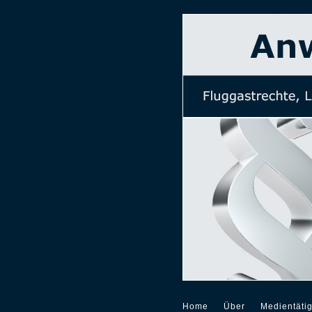
Home
Über
Medientätig