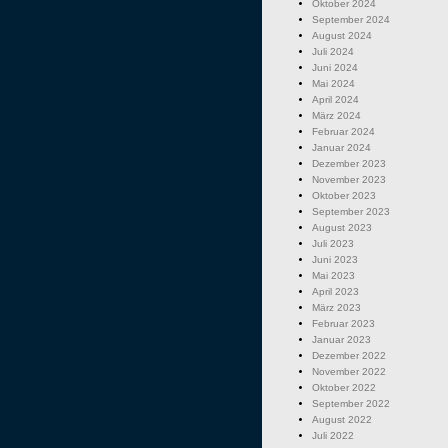
Oktober 2024
September 2024
August 2024
Juli 2024
Juni 2024
Mai 2024
April 2024
März 2024
Februar 2024
Januar 2024
Dezember 2023
November 2023
Oktober 2023
September 2023
August 2023
Juli 2023
Juni 2023
Mai 2023
April 2023
März 2023
Februar 2023
Januar 2023
Dezember 2022
November 2022
Oktober 2022
September 2022
August 2022
Juli 2022