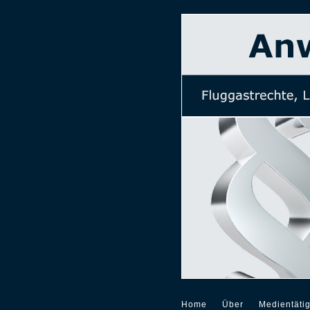
Home
Über
Medientätig