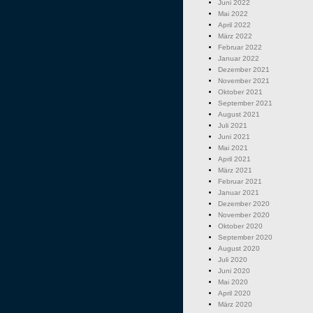
Juni 2022
Mai 2022
April 2022
März 2022
Februar 2022
Januar 2022
Dezember 2021
November 2021
Oktober 2021
September 2021
August 2021
Juli 2021
Juni 2021
Mai 2021
April 2021
März 2021
Februar 2021
Januar 2021
Dezember 2020
November 2020
Oktober 2020
September 2020
August 2020
Juli 2020
Juni 2020
Mai 2020
April 2020
März 2020