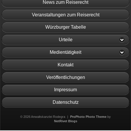
News zum Reiserecht
Veranstaltungen zum Reiserecht
Würzburger Tabelle
Urteile
Medientätigkeit
Kontakt
Veröffentlichungen
Impressum
Datenschutz
© 2026 Anwaltskanzlei Rodegra
|
ProPhoto Photo Theme
by
NetRivet Blogs