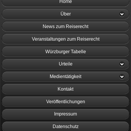
Home
Über
News zum Reiserecht
Veranstaltungen zum Reiserecht
Würzburger Tabelle
Urteile
Medientätigkeit
Kontakt
Veröffentlichungen
Impressum
Datenschutz