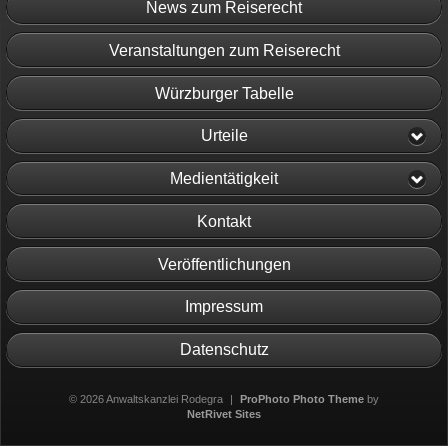
News zum Reiserecht
Veranstaltungen zum Reiserecht
Würzburger Tabelle
Urteile
Medientätigkeit
Kontakt
Veröffentlichungen
Impressum
Datenschutz
© 2026 Anwaltskanzlei Rodegra
|
ProPhoto Photo Theme
by
NetRivet Sites