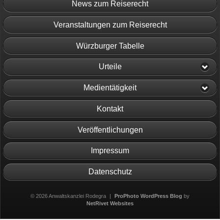
News zum Reiserecht
Veranstaltungen zum Reiserecht
Würzburger Tabelle
Urteile
Medientätigkeit
Kontakt
Veröffentlichungen
Impressum
Datenschutz
© 2026 Anwaltskanzlei Rodegra
|
ProPhoto WordPress Blog
by
NetRivet Websites