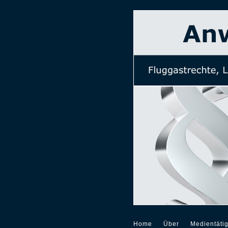
Home
Über
Medientätig