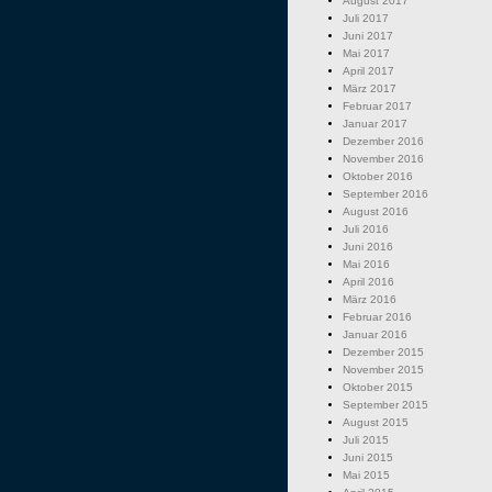
August 2017
Juli 2017
Juni 2017
Mai 2017
April 2017
März 2017
Februar 2017
Januar 2017
Dezember 2016
November 2016
Oktober 2016
September 2016
August 2016
Juli 2016
Juni 2016
Mai 2016
April 2016
März 2016
Februar 2016
Januar 2016
Dezember 2015
November 2015
Oktober 2015
September 2015
August 2015
Juli 2015
Juni 2015
Mai 2015