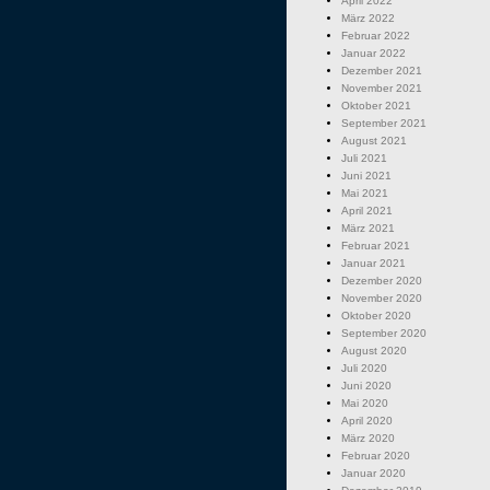
April 2022
März 2022
Februar 2022
Januar 2022
Dezember 2021
November 2021
Oktober 2021
September 2021
August 2021
Juli 2021
Juni 2021
Mai 2021
April 2021
März 2021
Februar 2021
Januar 2021
Dezember 2020
November 2020
Oktober 2020
September 2020
August 2020
Juli 2020
Juni 2020
Mai 2020
April 2020
März 2020
Februar 2020
Januar 2020