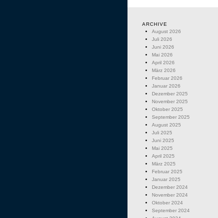
ARCHIVE
August 2026
Juli 2026
Juni 2026
Mai 2026
April 2026
März 2026
Februar 2026
Januar 2026
Dezember 2025
November 2025
Oktober 2025
September 2025
August 2025
Juli 2025
Juni 2025
Mai 2025
April 2025
März 2025
Februar 2025
Januar 2025
Dezember 2024
November 2024
Oktober 2024
September 2024