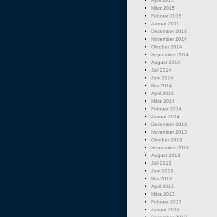
April 2015
März 2015
Februar 2015
Januar 2015
Dezember 2014
November 2014
Oktober 2014
September 2014
August 2014
Juli 2014
Juni 2014
Mai 2014
April 2014
März 2014
Februar 2014
Januar 2014
Dezember 2013
November 2013
Oktober 2013
September 2013
August 2013
Juli 2013
Juni 2013
Mai 2013
April 2013
März 2013
Februar 2013
Januar 2013