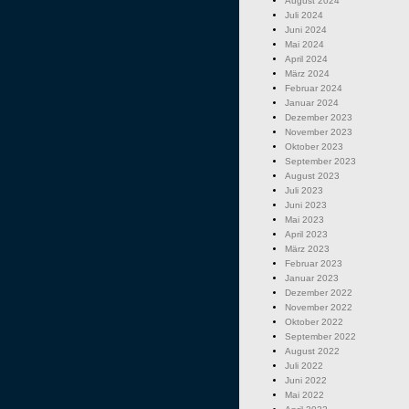
August 2024
Juli 2024
Juni 2024
Mai 2024
April 2024
März 2024
Februar 2024
Januar 2024
Dezember 2023
November 2023
Oktober 2023
September 2023
August 2023
Juli 2023
Juni 2023
Mai 2023
April 2023
März 2023
Februar 2023
Januar 2023
Dezember 2022
November 2022
Oktober 2022
September 2022
August 2022
Juli 2022
Juni 2022
Mai 2022