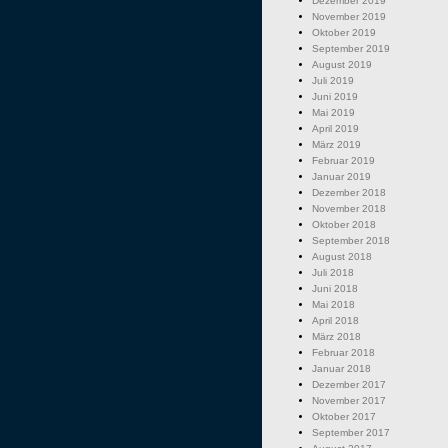
Dezember 2019
November 2019
Oktober 2019
September 2019
August 2019
Juli 2019
Juni 2019
Mai 2019
April 2019
März 2019
Februar 2019
Januar 2019
Dezember 2018
November 2018
Oktober 2018
September 2018
August 2018
Juli 2018
Juni 2018
Mai 2018
April 2018
März 2018
Februar 2018
Januar 2018
Dezember 2017
November 2017
Oktober 2017
September 2017