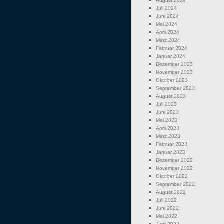
August 2024
Juli 2024
Juni 2024
Mai 2024
April 2024
März 2024
Februar 2024
Januar 2024
Dezember 2023
November 2023
Oktober 2023
September 2023
August 2023
Juli 2023
Juni 2023
Mai 2023
April 2023
März 2023
Februar 2023
Januar 2023
Dezember 2022
November 2022
Oktober 2022
September 2022
August 2022
Juli 2022
Juni 2022
Mai 2022