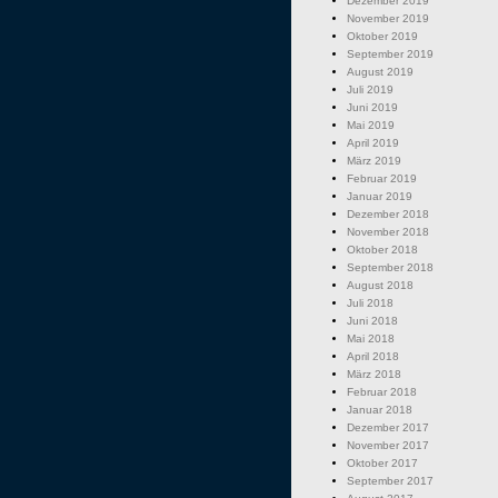
Dezember 2019
November 2019
Oktober 2019
September 2019
August 2019
Juli 2019
Juni 2019
Mai 2019
April 2019
März 2019
Februar 2019
Januar 2019
Dezember 2018
November 2018
Oktober 2018
September 2018
August 2018
Juli 2018
Juni 2018
Mai 2018
April 2018
März 2018
Februar 2018
Januar 2018
Dezember 2017
November 2017
Oktober 2017
September 2017