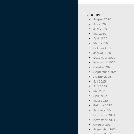
ARCHIVE
August 2026
Juli 2026
Juni 2026
Mai 2026
April 2026
März 2026
Februar 2026
Januar 2026
Dezember 2025
November 2025
Oktober 2025
September 2025
August 2025
Juli 2025
Juni 2025
Mai 2025
April 2025
März 2025
Februar 2025
Januar 2025
Dezember 2024
November 2024
Oktober 2024
September 2024