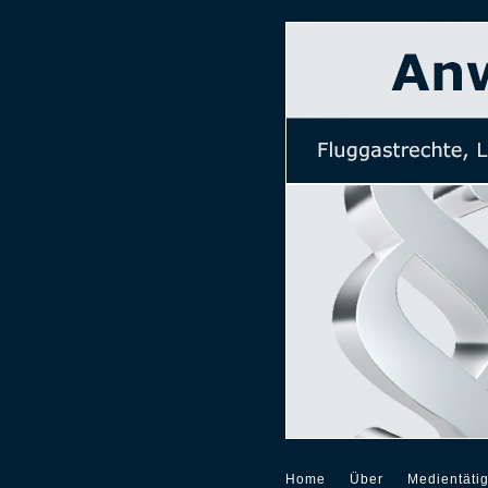
Home
Über
Medientätig