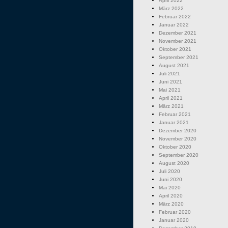
April 2022
März 2022
Februar 2022
Januar 2022
Dezember 2021
November 2021
Oktober 2021
September 2021
August 2021
Juli 2021
Juni 2021
Mai 2021
April 2021
März 2021
Februar 2021
Januar 2021
Dezember 2020
November 2020
Oktober 2020
September 2020
August 2020
Juli 2020
Juni 2020
Mai 2020
April 2020
März 2020
Februar 2020
Januar 2020