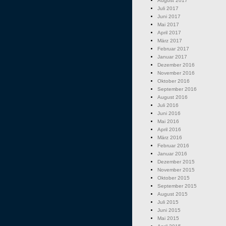
August 2017
Juli 2017
Juni 2017
Mai 2017
April 2017
März 2017
Februar 2017
Januar 2017
Dezember 2016
November 2016
Oktober 2016
September 2016
August 2016
Juli 2016
Juni 2016
Mai 2016
April 2016
März 2016
Februar 2016
Januar 2016
Dezember 2015
November 2015
Oktober 2015
September 2015
August 2015
Juli 2015
Juni 2015
Mai 2015