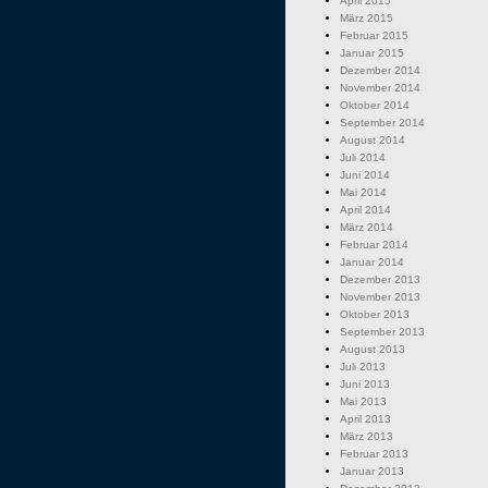
April 2015
März 2015
Februar 2015
Januar 2015
Dezember 2014
November 2014
Oktober 2014
September 2014
August 2014
Juli 2014
Juni 2014
Mai 2014
April 2014
März 2014
Februar 2014
Januar 2014
Dezember 2013
November 2013
Oktober 2013
September 2013
August 2013
Juli 2013
Juni 2013
Mai 2013
April 2013
März 2013
Februar 2013
Januar 2013