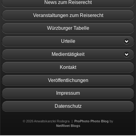
News zum Reiserecht
Veranstaltungen zum Reiserecht
Würzburger Tabelle
Urteile
Medientätigkeit
Kontakt
Veröffentlichungen
Impressum
Datenschutz
© 2026 Anwaltskanzlei Rodegra
|
ProPhoto Photo Blog
by
NetRivet Blogs