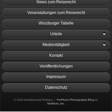
News zum Reiserecht
Veranstaltungen zum Reiserecht
Würzburger Tabelle
Urteile
Medientätigkeit
Kontakt
Veröffentlichungen
Impressum
Datenschutz
© 2026 Anwaltskanzlei Rodegra
|
ProPhoto Photography Blog
by
NetRivet, Inc.