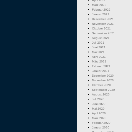
April 2022
März 2022
Februar 2022
Januar 2022
Dezember 2021
November 2021
Oktober 2021
September 2021
August 2021
Juli 2021
Juni 2021
Mai 2021
April 2021
März 2021
Februar 2021
Januar 2021
Dezember 2020
November 2020
Oktober 2020
September 2020
August 2020
Juli 2020
Juni 2020
Mai 2020
April 2020
März 2020
Februar 2020
Januar 2020