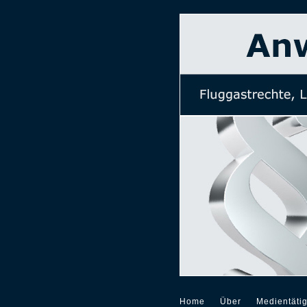
Home
Über
Medientätig