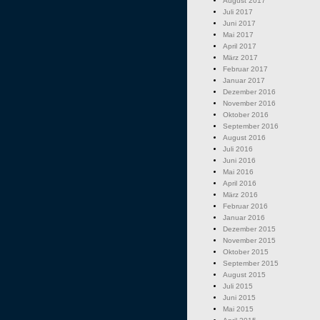
August 2017
Juli 2017
Juni 2017
Mai 2017
April 2017
März 2017
Februar 2017
Januar 2017
Dezember 2016
November 2016
Oktober 2016
September 2016
August 2016
Juli 2016
Juni 2016
Mai 2016
April 2016
März 2016
Februar 2016
Januar 2016
Dezember 2015
November 2015
Oktober 2015
September 2015
August 2015
Juli 2015
Juni 2015
Mai 2015