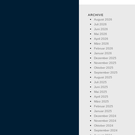
ARCHIVE
August 2026
Juli 2026
Juni 2026
Mai 2026
April 2026
März 2026
Februar 2026
Januar 2026
Dezember 2025
November 2025
Oktober 2025
September 2025
August 2025
Juli 2025
Juni 2025
Mai 2025
April 2025
März 2025
Februar 2025
Januar 2025
Dezember 2024
November 2024
Oktober 2024
September 2024