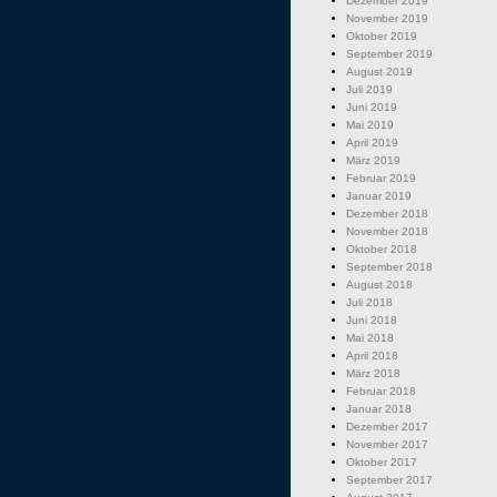
Dezember 2019
November 2019
Oktober 2019
September 2019
August 2019
Juli 2019
Juni 2019
Mai 2019
April 2019
März 2019
Februar 2019
Januar 2019
Dezember 2018
November 2018
Oktober 2018
September 2018
August 2018
Juli 2018
Juni 2018
Mai 2018
April 2018
März 2018
Februar 2018
Januar 2018
Dezember 2017
November 2017
Oktober 2017
September 2017