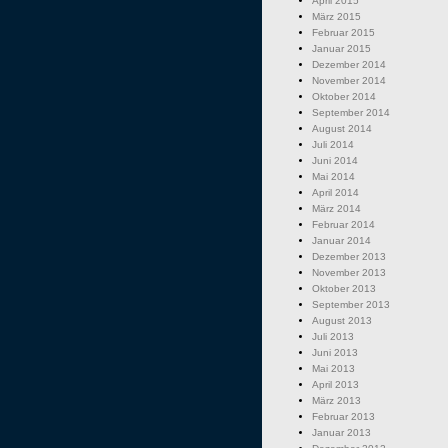
April 2015
März 2015
Februar 2015
Januar 2015
Dezember 2014
November 2014
Oktober 2014
September 2014
August 2014
Juli 2014
Juni 2014
Mai 2014
April 2014
März 2014
Februar 2014
Januar 2014
Dezember 2013
November 2013
Oktober 2013
September 2013
August 2013
Juli 2013
Juni 2013
Mai 2013
April 2013
März 2013
Februar 2013
Januar 2013