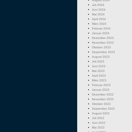
August 2024
Juli 2024
Juni 2024
Mai 2024
April 2024
März 2024
Februar 2024
Januar 2024
Dezember 2023
November 2023
Oktober 2023
September 2023
August 2023
Juli 2023
Juni 2023
Mai 2023
April 2023
März 2023
Februar 2023
Januar 2023
Dezember 2022
November 2022
Oktober 2022
September 2022
August 2022
Juli 2022
Juni 2022
Mai 2022