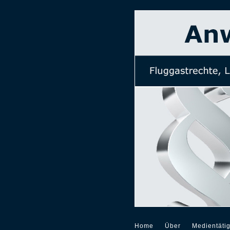
Home
Über
Medientätig