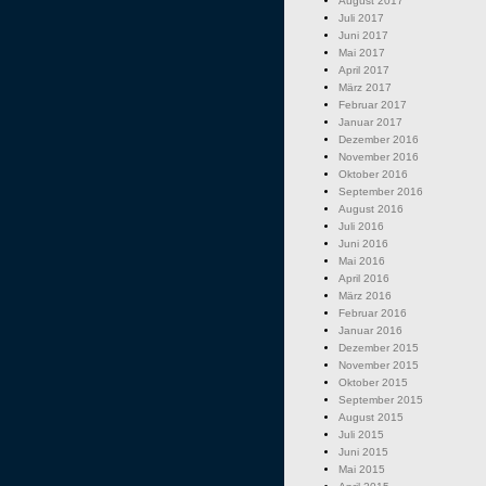
August 2017
Juli 2017
Juni 2017
Mai 2017
April 2017
März 2017
Februar 2017
Januar 2017
Dezember 2016
November 2016
Oktober 2016
September 2016
August 2016
Juli 2016
Juni 2016
Mai 2016
April 2016
März 2016
Februar 2016
Januar 2016
Dezember 2015
November 2015
Oktober 2015
September 2015
August 2015
Juli 2015
Juni 2015
Mai 2015