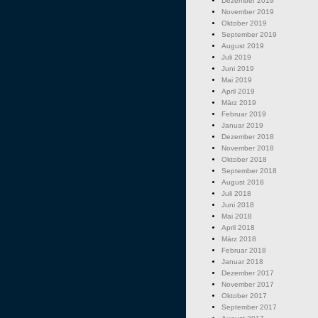
Dezember 2019
November 2019
Oktober 2019
September 2019
August 2019
Juli 2019
Juni 2019
Mai 2019
April 2019
März 2019
Februar 2019
Januar 2019
Dezember 2018
November 2018
Oktober 2018
September 2018
August 2018
Juli 2018
Juni 2018
Mai 2018
April 2018
März 2018
Februar 2018
Januar 2018
Dezember 2017
November 2017
Oktober 2017
September 2017