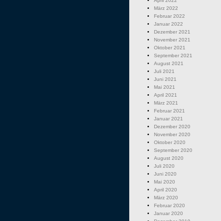
April 2022
März 2022
Februar 2022
Januar 2022
Dezember 2021
November 2021
Oktober 2021
September 2021
August 2021
Juli 2021
Juni 2021
Mai 2021
April 2021
März 2021
Februar 2021
Januar 2021
Dezember 2020
November 2020
Oktober 2020
September 2020
August 2020
Juli 2020
Juni 2020
Mai 2020
April 2020
März 2020
Februar 2020
Januar 2020