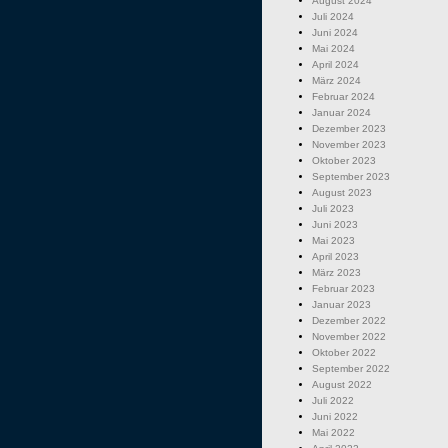
August 2024
Juli 2024
Juni 2024
Mai 2024
April 2024
März 2024
Februar 2024
Januar 2024
Dezember 2023
November 2023
Oktober 2023
September 2023
August 2023
Juli 2023
Juni 2023
Mai 2023
April 2023
März 2023
Februar 2023
Januar 2023
Dezember 2022
November 2022
Oktober 2022
September 2022
August 2022
Juli 2022
Juni 2022
Mai 2022