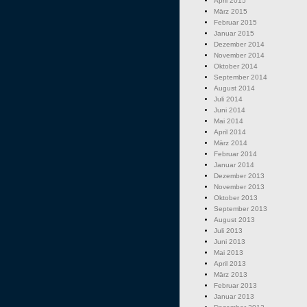
April 2015
März 2015
Februar 2015
Januar 2015
Dezember 2014
November 2014
Oktober 2014
September 2014
August 2014
Juli 2014
Juni 2014
Mai 2014
April 2014
März 2014
Februar 2014
Januar 2014
Dezember 2013
November 2013
Oktober 2013
September 2013
August 2013
Juli 2013
Juni 2013
Mai 2013
April 2013
März 2013
Februar 2013
Januar 2013