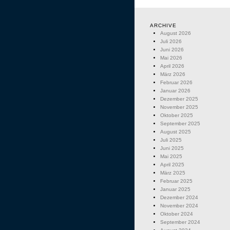
ARCHIVE
August 2026
Juli 2026
Juni 2026
Mai 2026
April 2026
März 2026
Februar 2026
Januar 2026
Dezember 2025
November 2025
Oktober 2025
September 2025
August 2025
Juli 2025
Juni 2025
Mai 2025
April 2025
März 2025
Februar 2025
Januar 2025
Dezember 2024
November 2024
Oktober 2024
September 2024