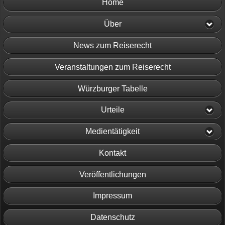
Home
Über
News zum Reiserecht
Veranstaltungen zum Reiserecht
Würzburger Tabelle
Urteile
Medientätigkeit
Kontakt
Veröffentlichungen
Impressum
Datenschutz