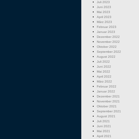
Juli 2023
Juni 2023
Mai 2023
April 2023
März 2023
Februar 2023
Januar 2023
Dezember 2022
November 2022
Oktober 2022
September 2022
August 2022
Juli 2022
Juni 2022
Mai 2022
April 2022
März 2022
Februar 2022
Januar 2022
Dezember 2021
November 2021
Oktober 2021
September 2021
August 2021
Juli 2021
Juni 2021
Mai 2021
April 2021