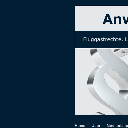
Home
Über
Medientätig