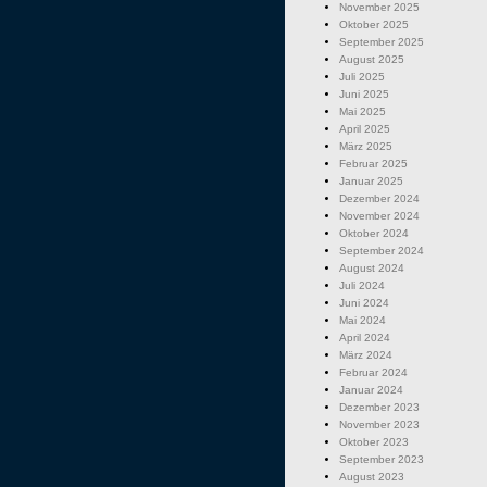
November 2025
Oktober 2025
September 2025
August 2025
Juli 2025
Juni 2025
Mai 2025
April 2025
März 2025
Februar 2025
Januar 2025
Dezember 2024
November 2024
Oktober 2024
September 2024
August 2024
Juli 2024
Juni 2024
Mai 2024
April 2024
März 2024
Februar 2024
Januar 2024
Dezember 2023
November 2023
Oktober 2023
September 2023
August 2023