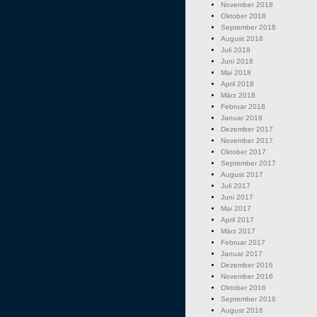
November 2018
Oktober 2018
September 2018
August 2018
Juli 2018
Juni 2018
Mai 2018
April 2018
März 2018
Februar 2018
Januar 2018
Dezember 2017
November 2017
Oktober 2017
September 2017
August 2017
Juli 2017
Juni 2017
Mai 2017
April 2017
März 2017
Februar 2017
Januar 2017
Dezember 2016
November 2016
Oktober 2016
September 2016
August 2016