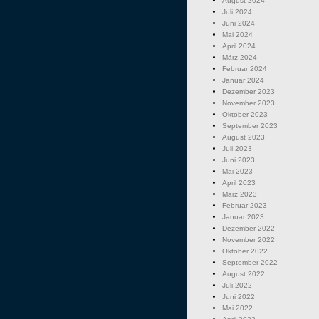
August 2024
Juli 2024
Juni 2024
Mai 2024
April 2024
März 2024
Februar 2024
Januar 2024
Dezember 2023
November 2023
Oktober 2023
September 2023
August 2023
Juli 2023
Juni 2023
Mai 2023
April 2023
März 2023
Februar 2023
Januar 2023
Dezember 2022
November 2022
Oktober 2022
September 2022
August 2022
Juli 2022
Juni 2022
Mai 2022