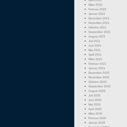
April 2022
März 2022
Februar 2022
Januar 2022
Dezember 2021
November 2021
Oktober 2021
September 2021
August 2021
Juli 2021
Juni 2021
Mai 2021
April 2021
März 2021
Februar 2021
Januar 2021
Dezember 2020
November 2020
Oktober 2020
September 2020
August 2020
Juli 2020
Juni 2020
Mai 2020
April 2020
März 2020
Februar 2020
Januar 2020