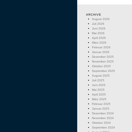
ARCHIVE
August 2026
Juli 2026
Juni 2026
Mai 2026
April 2026
März 2026
Februar 2026
Januar 2026
Dezember 2025
November 2025
Oktober 2025
September 2025
August 2025
Juli 2025
Juni 2025
Mai 2025
April 2025
März 2025
Februar 2025
Januar 2025
Dezember 2024
November 2024
Oktober 2024
September 2024