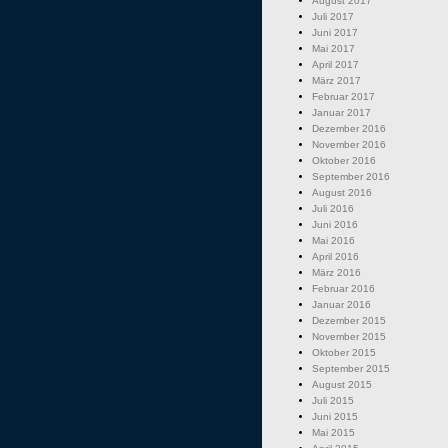
August 2017
Juli 2017
Juni 2017
Mai 2017
April 2017
März 2017
Februar 2017
Januar 2017
Dezember 2016
November 2016
Oktober 2016
September 2016
August 2016
Juli 2016
Juni 2016
Mai 2016
April 2016
März 2016
Februar 2016
Januar 2016
Dezember 2015
November 2015
Oktober 2015
September 2015
August 2015
Juli 2015
Juni 2015
Mai 2015