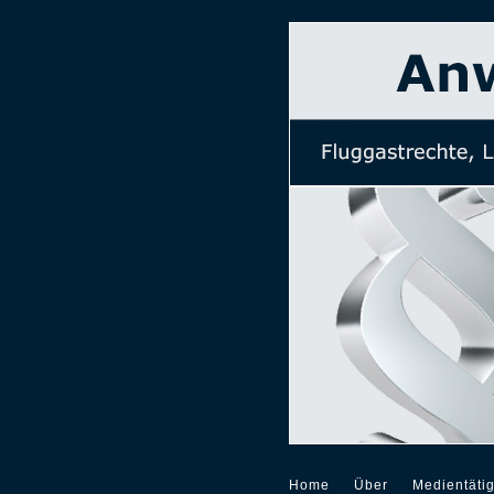
Home
Über
Medientätig