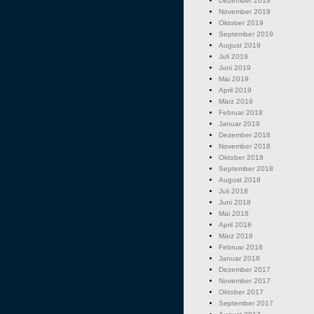
Dezember 2019
November 2019
Oktober 2019
September 2019
August 2019
Juli 2019
Juni 2019
Mai 2019
April 2019
März 2019
Februar 2019
Januar 2019
Dezember 2018
November 2018
Oktober 2018
September 2018
August 2018
Juli 2018
Juni 2018
Mai 2018
April 2018
März 2018
Februar 2018
Januar 2018
Dezember 2017
November 2017
Oktober 2017
September 2017