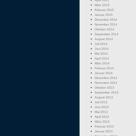
April 2015
März 2015
Februar 2015
Januar 2015
Dezember 2014
November 2014
Oktober 2014
September 2014
August 2014
Juli 2014
Juni 2014
Mai 2014
April 2014
März 2014
Februar 2014
Januar 2014
Dezember 2013
November 2013
Oktober 2013
September 2013
August 2013
Juli 2013
Juni 2013
Mai 2013
April 2013
März 2013
Februar 2013
Januar 2013