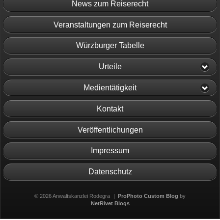
News zum Reiserecht
Veranstaltungen zum Reiserecht
Würzburger Tabelle
Urteile
Medientätigkeit
Kontakt
Veröffentlichungen
Impressum
Datenschutz
© 2026 Anwaltskanzlei Rodegra
|
ProPhoto Custom Blog
by
NetRivet Blogs