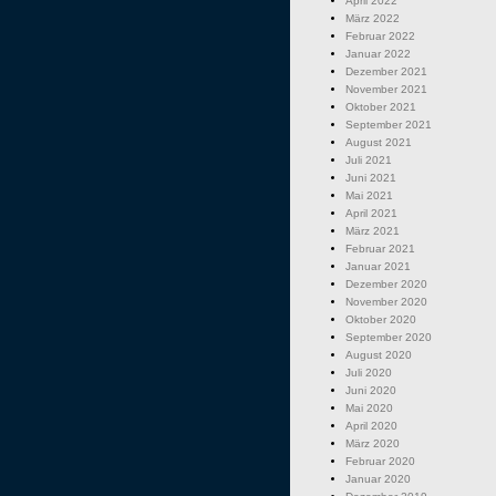
April 2022
März 2022
Februar 2022
Januar 2022
Dezember 2021
November 2021
Oktober 2021
September 2021
August 2021
Juli 2021
Juni 2021
Mai 2021
April 2021
März 2021
Februar 2021
Januar 2021
Dezember 2020
November 2020
Oktober 2020
September 2020
August 2020
Juli 2020
Juni 2020
Mai 2020
April 2020
März 2020
Februar 2020
Januar 2020