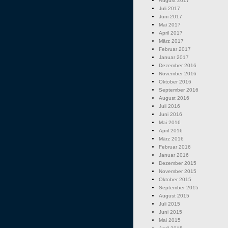
August 2017
Juli 2017
Juni 2017
Mai 2017
April 2017
März 2017
Februar 2017
Januar 2017
Dezember 2016
November 2016
Oktober 2016
September 2016
August 2016
Juli 2016
Juni 2016
Mai 2016
April 2016
März 2016
Februar 2016
Januar 2016
Dezember 2015
November 2015
Oktober 2015
September 2015
August 2015
Juli 2015
Juni 2015
Mai 2015