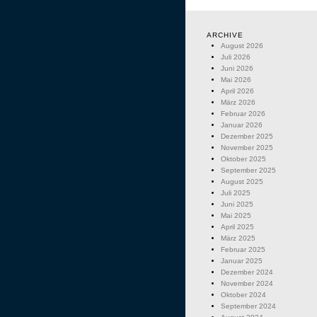
ARCHIVE
August 2026
Juli 2026
Juni 2026
Mai 2026
April 2026
März 2026
Februar 2026
Januar 2026
Dezember 2025
November 2025
Oktober 2025
September 2025
August 2025
Juli 2025
Juni 2025
Mai 2025
April 2025
März 2025
Februar 2025
Januar 2025
Dezember 2024
November 2024
Oktober 2024
September 2024