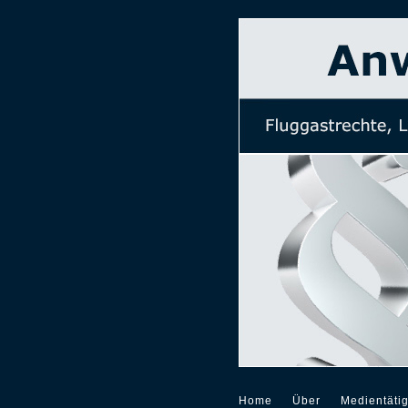
Home
Über
Medientätig