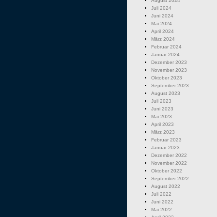
August 2024
Juli 2024
Juni 2024
Mai 2024
April 2024
März 2024
Februar 2024
Januar 2024
Dezember 2023
November 2023
Oktober 2023
September 2023
August 2023
Juli 2023
Juni 2023
Mai 2023
April 2023
März 2023
Februar 2023
Januar 2023
Dezember 2022
November 2022
Oktober 2022
September 2022
August 2022
Juli 2022
Juni 2022
Mai 2022