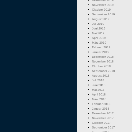
Dezember 2019
November 2019
Oktober 2019
September 2019
August 2019
Juli 2019
Juni 2019
Mai 2019
April 2019
März 2019
Februar 2019
Januar 2019
Dezember 2018
November 2018
Oktober 2018
September 2018
August 2018
Juli 2018
Juni 2018
Mai 2018
April 2018
März 2018
Februar 2018
Januar 2018
Dezember 2017
November 2017
Oktober 2017
September 2017