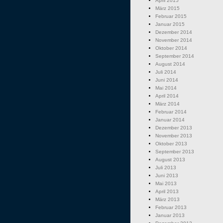
April 2015
März 2015
Februar 2015
Januar 2015
Dezember 2014
November 2014
Oktober 2014
September 2014
August 2014
Juli 2014
Juni 2014
Mai 2014
April 2014
März 2014
Februar 2014
Januar 2014
Dezember 2013
November 2013
Oktober 2013
September 2013
August 2013
Juli 2013
Juni 2013
Mai 2013
April 2013
März 2013
Februar 2013
Januar 2013