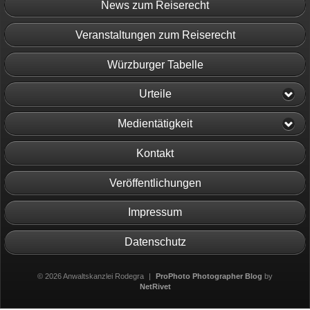
News zum Reiserecht
Veranstaltungen zum Reiserecht
Würzburger Tabelle
Urteile
Medientätigkeit
Kontakt
Veröffentlichungen
Impressum
Datenschutz
© 2026 Anwaltskanzlei Rodegra
|
ProPhoto Photographer Blog
by
NetRivet