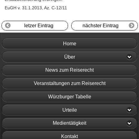
EuGH v. 31.1.2013, Az. C-12/11
letzer Eintrag
nächster Eintrag
Home
Über
News zum Reiserecht
Veranstaltungen zum Reiserecht
Würzburger Tabelle
Urteile
Medientätigkeit
Kontakt