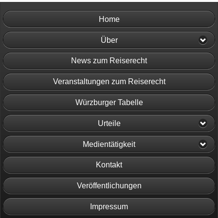
Home
Über
News zum Reiserecht
Veranstaltungen zum Reiserecht
Würzburger Tabelle
Urteile
Medientätigkeit
Kontakt
Veröffentlichungen
Impressum