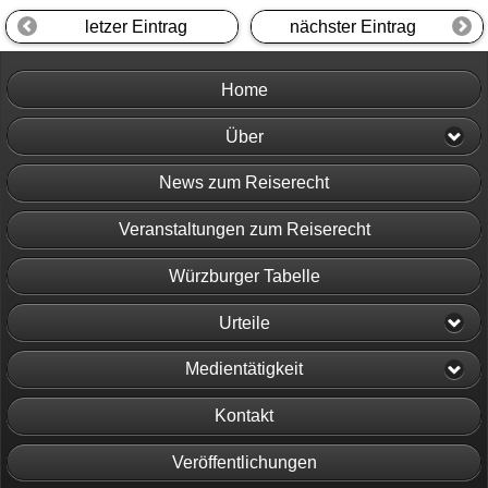
letzer Eintrag
nächster Eintrag
Home
Über
News zum Reiserecht
Veranstaltungen zum Reiserecht
Würzburger Tabelle
Urteile
Medientätigkeit
Kontakt
Veröffentlichungen