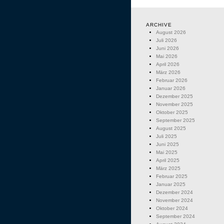
ARCHIVE
August 2026
Juli 2026
Juni 2026
Mai 2026
April 2026
März 2026
Februar 2026
Januar 2026
Dezember 2025
November 2025
Oktober 2025
September 2025
August 2025
Juli 2025
Juni 2025
Mai 2025
April 2025
März 2025
Februar 2025
Januar 2025
Dezember 2024
November 2024
Oktober 2024
September 2024