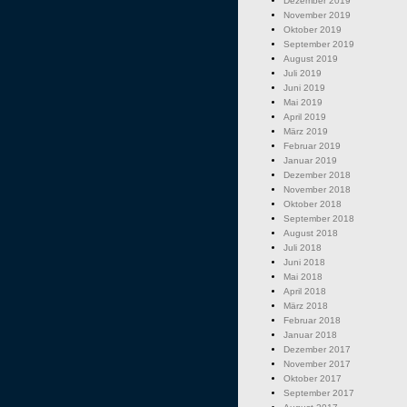
Dezember 2019
November 2019
Oktober 2019
September 2019
August 2019
Juli 2019
Juni 2019
Mai 2019
April 2019
März 2019
Februar 2019
Januar 2019
Dezember 2018
November 2018
Oktober 2018
September 2018
August 2018
Juli 2018
Juni 2018
Mai 2018
April 2018
März 2018
Februar 2018
Januar 2018
Dezember 2017
November 2017
Oktober 2017
September 2017