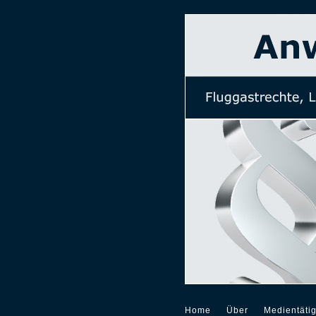
Home
Über
Medientätig