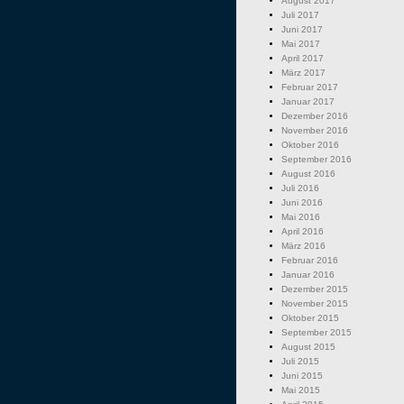
August 2017
Juli 2017
Juni 2017
Mai 2017
April 2017
März 2017
Februar 2017
Januar 2017
Dezember 2016
November 2016
Oktober 2016
September 2016
August 2016
Juli 2016
Juni 2016
Mai 2016
April 2016
März 2016
Februar 2016
Januar 2016
Dezember 2015
November 2015
Oktober 2015
September 2015
August 2015
Juli 2015
Juni 2015
Mai 2015