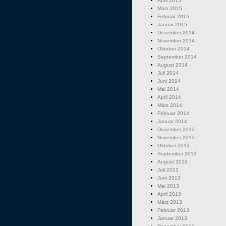
April 2015
März 2015
Februar 2015
Januar 2015
Dezember 2014
November 2014
Oktober 2014
September 2014
August 2014
Juli 2014
Juni 2014
Mai 2014
April 2014
März 2014
Februar 2014
Januar 2014
Dezember 2013
November 2013
Oktober 2013
September 2013
August 2013
Juli 2013
Juni 2013
Mai 2013
April 2013
März 2013
Februar 2013
Januar 2013