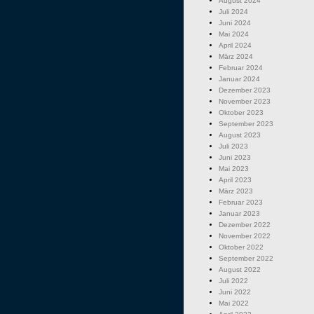
August 2024
Juli 2024
Juni 2024
Mai 2024
April 2024
März 2024
Februar 2024
Januar 2024
Dezember 2023
November 2023
Oktober 2023
September 2023
August 2023
Juli 2023
Juni 2023
Mai 2023
April 2023
März 2023
Februar 2023
Januar 2023
Dezember 2022
November 2022
Oktober 2022
September 2022
August 2022
Juli 2022
Juni 2022
Mai 2022