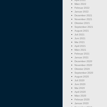
April 2022
März 2022
Februar 2022
Januar 2022
Dezember 2021
November 2021
Oktober 2021
September 2021
August 2021
Juli 2021
Juni 2021
Mai 2021
April 2021
März 2021
Februar 2021
Januar 2021
Dezember 2020
November 2020
Oktober 2020
September 2020
August 2020
Juli 2020
Juni 2020
Mai 2020
April 2020
März 2020
Februar 2020
Januar 2020