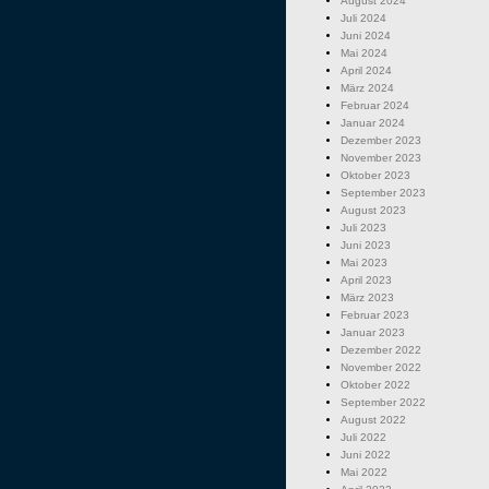
August 2024
Juli 2024
Juni 2024
Mai 2024
April 2024
März 2024
Februar 2024
Januar 2024
Dezember 2023
November 2023
Oktober 2023
September 2023
August 2023
Juli 2023
Juni 2023
Mai 2023
April 2023
März 2023
Februar 2023
Januar 2023
Dezember 2022
November 2022
Oktober 2022
September 2022
August 2022
Juli 2022
Juni 2022
Mai 2022