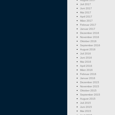
August 2017
Juli 2017
Juni 2017
Mai 2017
April 2017
März 2017
Februar 2017
Januar 2017
Dezember 2016
November 2016
Oktober 2016
September 2016
August 2016
Juli 2016
Juni 2016
Mai 2016
April 2016
März 2016
Februar 2016
Januar 2016
Dezember 2015
November 2015
Oktober 2015
September 2015
August 2015
Juli 2015
Juni 2015
Mai 2015