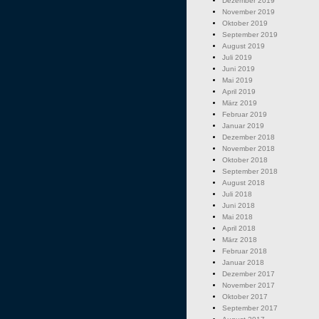
Dezember 2019
November 2019
Oktober 2019
September 2019
August 2019
Juli 2019
Juni 2019
Mai 2019
April 2019
März 2019
Februar 2019
Januar 2019
Dezember 2018
November 2018
Oktober 2018
September 2018
August 2018
Juli 2018
Juni 2018
Mai 2018
April 2018
März 2018
Februar 2018
Januar 2018
Dezember 2017
November 2017
Oktober 2017
September 2017