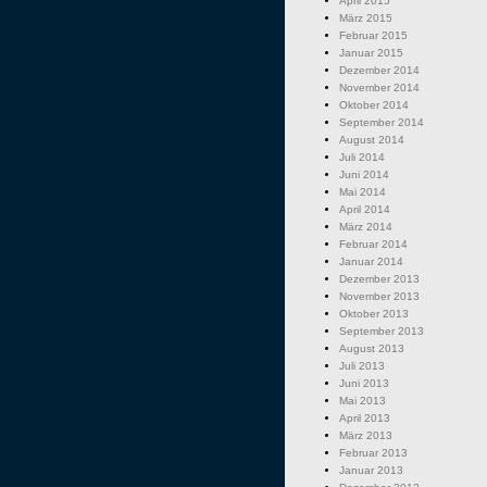
April 2015
März 2015
Februar 2015
Januar 2015
Dezember 2014
November 2014
Oktober 2014
September 2014
August 2014
Juli 2014
Juni 2014
Mai 2014
April 2014
März 2014
Februar 2014
Januar 2014
Dezember 2013
November 2013
Oktober 2013
September 2013
August 2013
Juli 2013
Juni 2013
Mai 2013
April 2013
März 2013
Februar 2013
Januar 2013