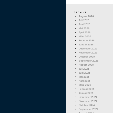
ARCHIVE
August 2026
Juli 2026
Juni 2026
Mai 2026
April 2026
März 2026
Februar 2026
Januar 2026
Dezember 2025
November 2025
Oktober 2025
September 2025
August 2025
Juli 2025
Juni 2025
Mai 2025
April 2025
März 2025
Februar 2025
Januar 2025
Dezember 2024
November 2024
Oktober 2024
September 2024