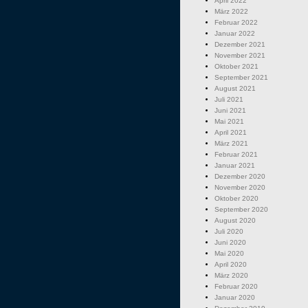
April 2022
März 2022
Februar 2022
Januar 2022
Dezember 2021
November 2021
Oktober 2021
September 2021
August 2021
Juli 2021
Juni 2021
Mai 2021
April 2021
März 2021
Februar 2021
Januar 2021
Dezember 2020
November 2020
Oktober 2020
September 2020
August 2020
Juli 2020
Juni 2020
Mai 2020
April 2020
März 2020
Februar 2020
Januar 2020