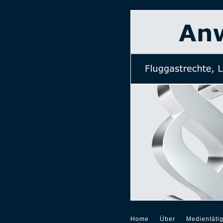
Home
Über
Medientätig