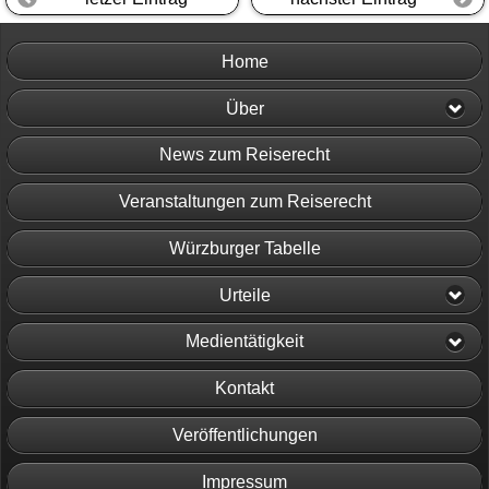
Home
Über
News zum Reiserecht
Veranstaltungen zum Reiserecht
Würzburger Tabelle
Urteile
Medientätigkeit
Kontakt
Veröffentlichungen
Impressum