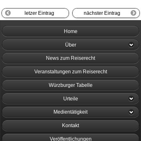
letzer Eintrag
nächster Eintrag
Home
Über
News zum Reiserecht
Veranstaltungen zum Reiserecht
Würzburger Tabelle
Urteile
Medientätigkeit
Kontakt
Veröffentlichungen