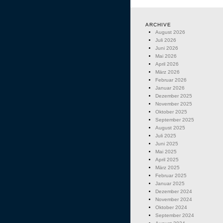
ARCHIVE
August 2026
Juli 2026
Juni 2026
Mai 2026
April 2026
März 2026
Februar 2026
Januar 2026
Dezember 2025
November 2025
Oktober 2025
September 2025
August 2025
Juli 2025
Juni 2025
Mai 2025
April 2025
März 2025
Februar 2025
Januar 2025
Dezember 2024
November 2024
Oktober 2024
September 2024