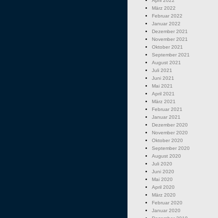
April 2022
März 2022
Februar 2022
Januar 2022
Dezember 2021
November 2021
Oktober 2021
September 2021
August 2021
Juli 2021
Juni 2021
Mai 2021
April 2021
März 2021
Februar 2021
Januar 2021
Dezember 2020
November 2020
Oktober 2020
September 2020
August 2020
Juli 2020
Juni 2020
Mai 2020
April 2020
März 2020
Februar 2020
Januar 2020