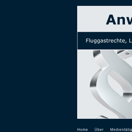
Home
Über
Medientätig