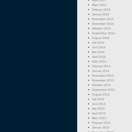
April 2015
März 2015
Februar 2015
Januar 2015
Dezember 2014
November 2014
Oktober 2014
September 2014
August 2014
Juli 2014
Juni 2014
Mai 2014
April 2014
März 2014
Februar 2014
Januar 2014
Dezember 2013
November 2013
Oktober 2013
September 2013
August 2013
Juli 2013
Juni 2013
Mai 2013
April 2013
März 2013
Februar 2013
Januar 2013