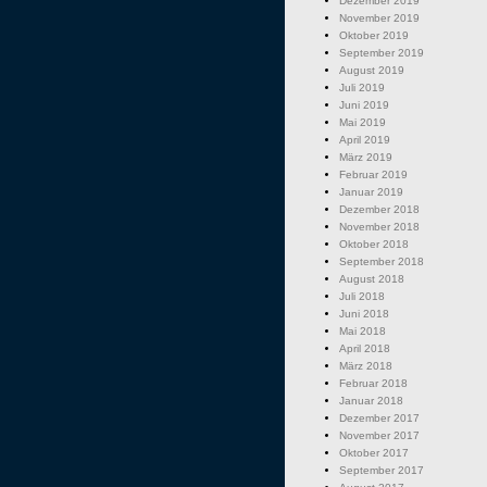
Dezember 2019
November 2019
Oktober 2019
September 2019
August 2019
Juli 2019
Juni 2019
Mai 2019
April 2019
März 2019
Februar 2019
Januar 2019
Dezember 2018
November 2018
Oktober 2018
September 2018
August 2018
Juli 2018
Juni 2018
Mai 2018
April 2018
März 2018
Februar 2018
Januar 2018
Dezember 2017
November 2017
Oktober 2017
September 2017