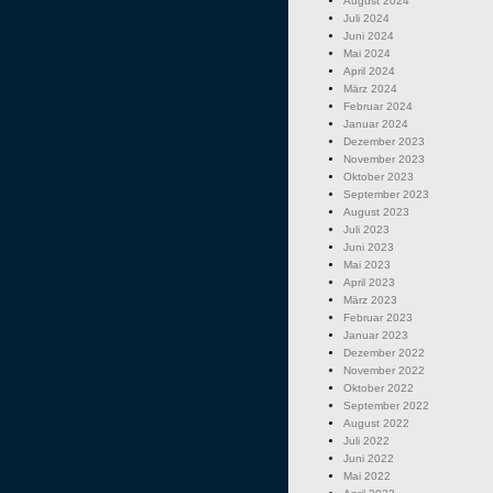
August 2024
Juli 2024
Juni 2024
Mai 2024
April 2024
März 2024
Februar 2024
Januar 2024
Dezember 2023
November 2023
Oktober 2023
September 2023
August 2023
Juli 2023
Juni 2023
Mai 2023
April 2023
März 2023
Februar 2023
Januar 2023
Dezember 2022
November 2022
Oktober 2022
September 2022
August 2022
Juli 2022
Juni 2022
Mai 2022