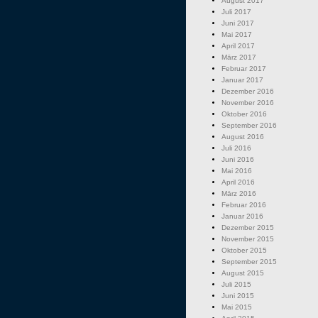
August 2017
Juli 2017
Juni 2017
Mai 2017
April 2017
März 2017
Februar 2017
Januar 2017
Dezember 2016
November 2016
Oktober 2016
September 2016
August 2016
Juli 2016
Juni 2016
Mai 2016
April 2016
März 2016
Februar 2016
Januar 2016
Dezember 2015
November 2015
Oktober 2015
September 2015
August 2015
Juli 2015
Juni 2015
Mai 2015