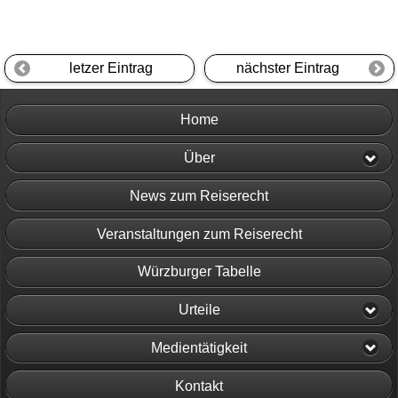
letzer Eintrag
nächster Eintrag
Home
Über
News zum Reiserecht
Veranstaltungen zum Reiserecht
Würzburger Tabelle
Urteile
Medientätigkeit
Kontakt