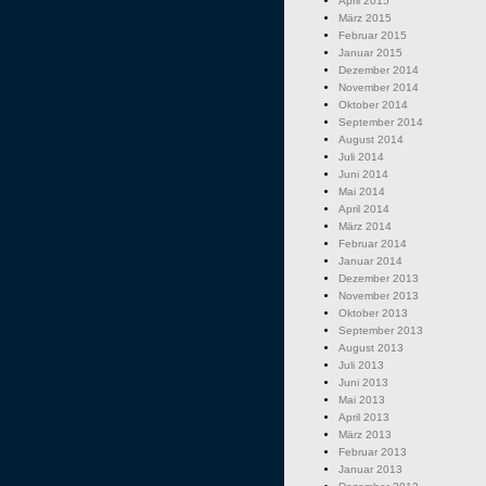
April 2015
März 2015
Februar 2015
Januar 2015
Dezember 2014
November 2014
Oktober 2014
September 2014
August 2014
Juli 2014
Juni 2014
Mai 2014
April 2014
März 2014
Februar 2014
Januar 2014
Dezember 2013
November 2013
Oktober 2013
September 2013
August 2013
Juli 2013
Juni 2013
Mai 2013
April 2013
März 2013
Februar 2013
Januar 2013