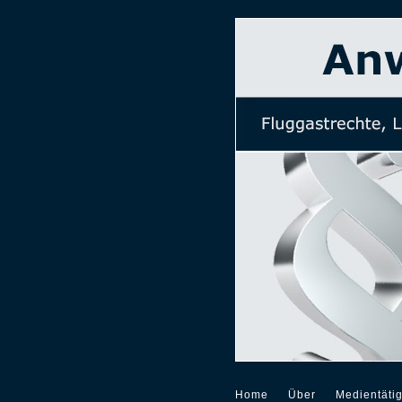
Home
Über
Medientätig