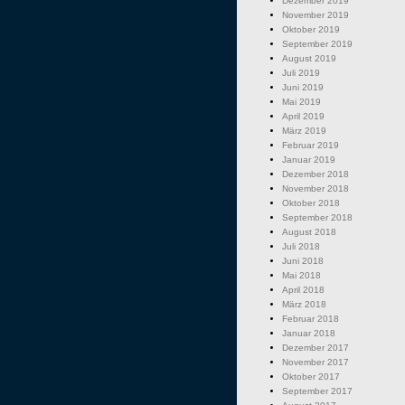
Dezember 2019
November 2019
Oktober 2019
September 2019
August 2019
Juli 2019
Juni 2019
Mai 2019
April 2019
März 2019
Februar 2019
Januar 2019
Dezember 2018
November 2018
Oktober 2018
September 2018
August 2018
Juli 2018
Juni 2018
Mai 2018
April 2018
März 2018
Februar 2018
Januar 2018
Dezember 2017
November 2017
Oktober 2017
September 2017