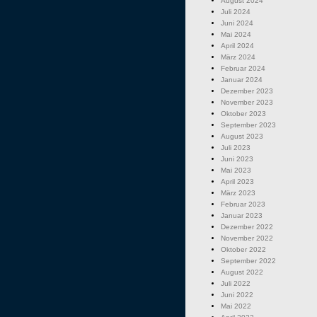
August 2024
Juli 2024
Juni 2024
Mai 2024
April 2024
März 2024
Februar 2024
Januar 2024
Dezember 2023
November 2023
Oktober 2023
September 2023
August 2023
Juli 2023
Juni 2023
Mai 2023
April 2023
März 2023
Februar 2023
Januar 2023
Dezember 2022
November 2022
Oktober 2022
September 2022
August 2022
Juli 2022
Juni 2022
Mai 2022