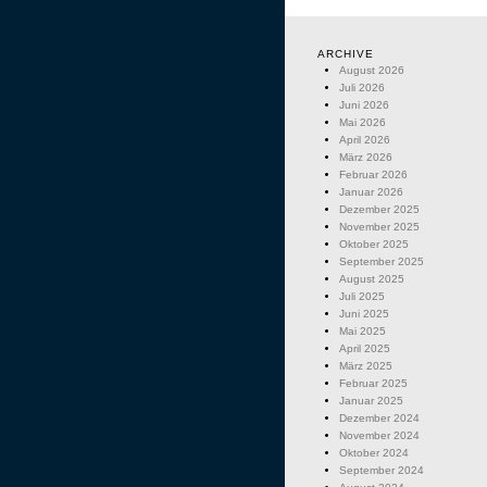
ARCHIVE
August 2026
Juli 2026
Juni 2026
Mai 2026
April 2026
März 2026
Februar 2026
Januar 2026
Dezember 2025
November 2025
Oktober 2025
September 2025
August 2025
Juli 2025
Juni 2025
Mai 2025
April 2025
März 2025
Februar 2025
Januar 2025
Dezember 2024
November 2024
Oktober 2024
September 2024