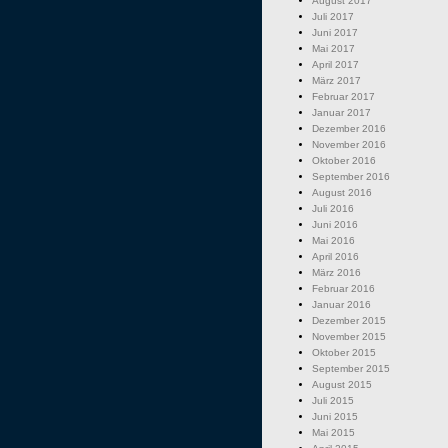
August 2017
Juli 2017
Juni 2017
Mai 2017
April 2017
März 2017
Februar 2017
Januar 2017
Dezember 2016
November 2016
Oktober 2016
September 2016
August 2016
Juli 2016
Juni 2016
Mai 2016
April 2016
März 2016
Februar 2016
Januar 2016
Dezember 2015
November 2015
Oktober 2015
September 2015
August 2015
Juli 2015
Juni 2015
Mai 2015