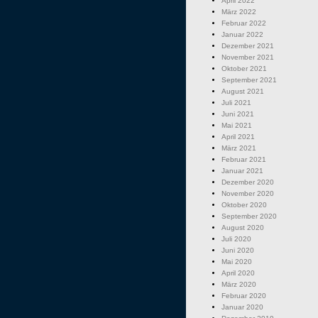
April 2022
März 2022
Februar 2022
Januar 2022
Dezember 2021
November 2021
Oktober 2021
September 2021
August 2021
Juli 2021
Juni 2021
Mai 2021
April 2021
März 2021
Februar 2021
Januar 2021
Dezember 2020
November 2020
Oktober 2020
September 2020
August 2020
Juli 2020
Juni 2020
Mai 2020
April 2020
März 2020
Februar 2020
Januar 2020