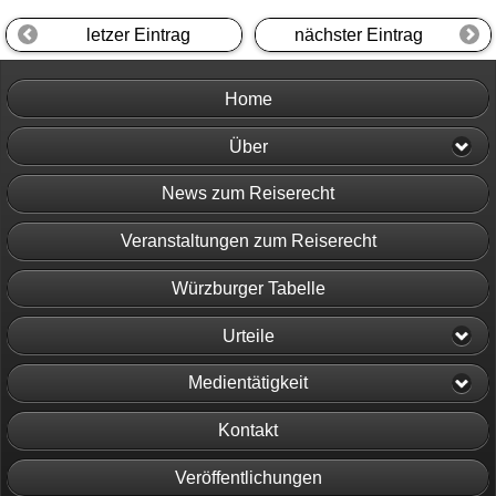
letzer Eintrag
nächster Eintrag
Home
Über
News zum Reiserecht
Veranstaltungen zum Reiserecht
Würzburger Tabelle
Urteile
Medientätigkeit
Kontakt
Veröffentlichungen