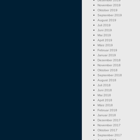
Dezember 2019
November 2019
Oktober 2019
September 2019
August 2019
Juli 2019
Juni 2019
Mai 2019
April 2019
März 2019
Februar 2019
Januar 2019
Dezember 2018
November 2018
Oktober 2018
September 2018
August 2018
Juli 2018
Juni 2018
Mai 2018
April 2018
März 2018
Februar 2018
Januar 2018
Dezember 2017
November 2017
Oktober 2017
September 2017