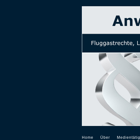
Home
Über
Medientätig