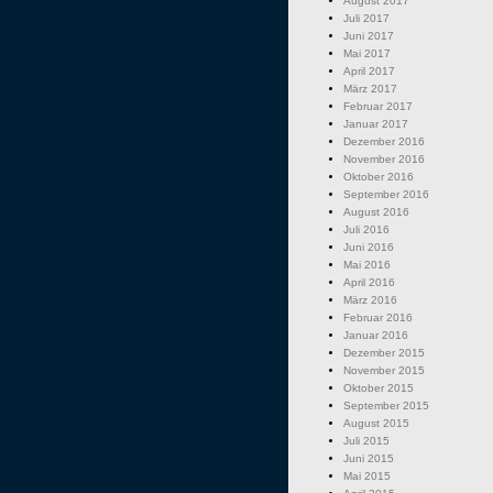
August 2017
Juli 2017
Juni 2017
Mai 2017
April 2017
März 2017
Februar 2017
Januar 2017
Dezember 2016
November 2016
Oktober 2016
September 2016
August 2016
Juli 2016
Juni 2016
Mai 2016
April 2016
März 2016
Februar 2016
Januar 2016
Dezember 2015
November 2015
Oktober 2015
September 2015
August 2015
Juli 2015
Juni 2015
Mai 2015