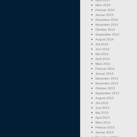
April 2015
März 2015
Februar 2015
Januar 2015
Dezember 2014
November 2014
Oktober 2014
September 2014
August 2014
Juli 2014
Juni 2014
Mai 2014
April 2014
März 2014
Februar 2014
Januar 2014
Dezember 2013
November 2013
Oktober 2013
September 2013
August 2013
Juli 2013
Juni 2013
Mai 2013
April 2013
März 2013
Februar 2013
Januar 2013