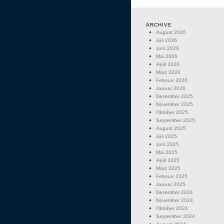
ARCHIVE
August 2026
Juli 2026
Juni 2026
Mai 2026
April 2026
März 2026
Februar 2026
Januar 2026
Dezember 2025
November 2025
Oktober 2025
September 2025
August 2025
Juli 2025
Juni 2025
Mai 2025
April 2025
März 2025
Februar 2025
Januar 2025
Dezember 2024
November 2024
Oktober 2024
September 2024