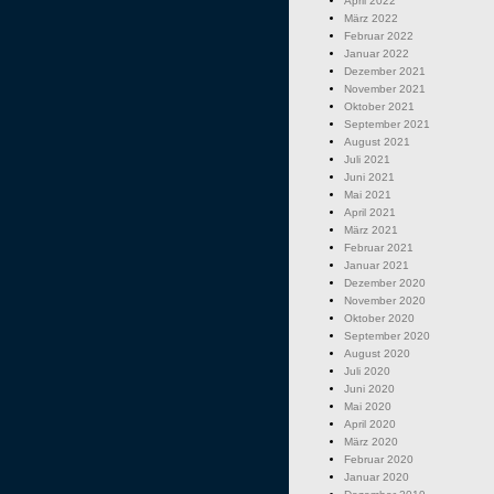
April 2022
März 2022
Februar 2022
Januar 2022
Dezember 2021
November 2021
Oktober 2021
September 2021
August 2021
Juli 2021
Juni 2021
Mai 2021
April 2021
März 2021
Februar 2021
Januar 2021
Dezember 2020
November 2020
Oktober 2020
September 2020
August 2020
Juli 2020
Juni 2020
Mai 2020
April 2020
März 2020
Februar 2020
Januar 2020