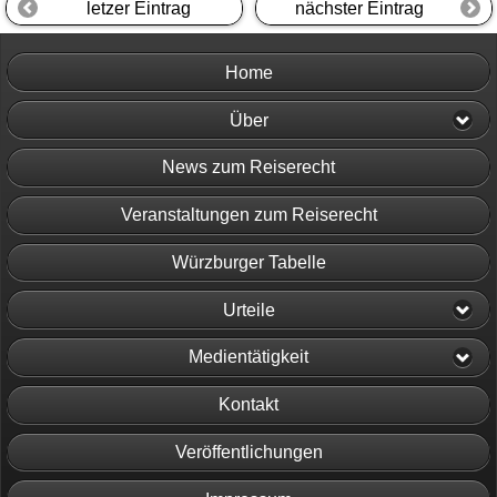
letzer Eintrag
nächster Eintrag
Home
Über
News zum Reiserecht
Veranstaltungen zum Reiserecht
Würzburger Tabelle
Urteile
Medientätigkeit
Kontakt
Veröffentlichungen