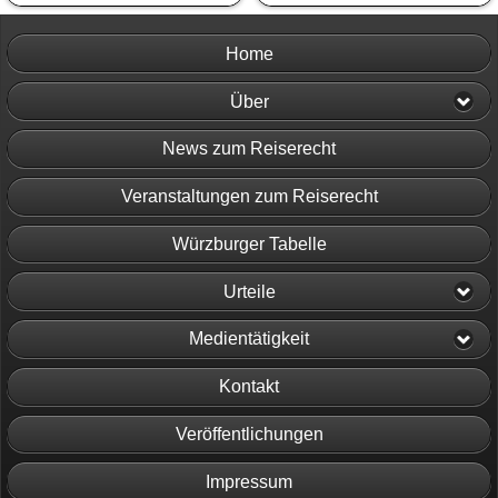
Home
Über
News zum Reiserecht
Veranstaltungen zum Reiserecht
Würzburger Tabelle
Urteile
Medientätigkeit
Kontakt
Veröffentlichungen
Impressum