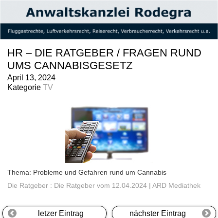
HR – DIE RATGEBER / FRAGEN RUND
UMS CANNABISGESETZ
April 13, 2024
Kategorie
TV
Thema: Probleme und Gefahren rund um Cannabis
Die Ratgeber : Die Ratgeber vom 12.04.2024 | ARD Mediathek
letzer Eintrag
nächster Eintrag